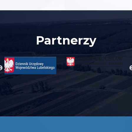
Partnerzy