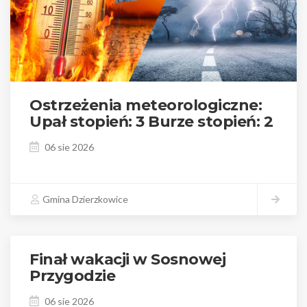
Ostrzeżenia meteorologiczne:
Upał stopień: 3 Burze stopień: 2
06 sie 2026
Czyta
Gmina Dzierzkowice
dalej
Finał wakacji w Sosnowej
Przygodzie
06 sie 2026