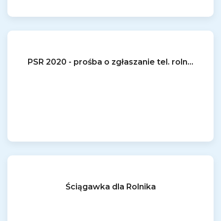
PSR 2020 - prośba o zgłaszanie tel. roln...
Ściągawka dla Rolnika