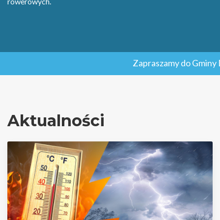
rowerowych.
Zapraszamy do Gminy Dzi
Aktualności