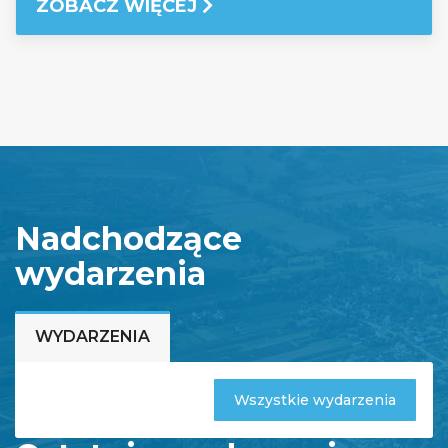
ZOBACZ WIĘCEJ
Nadchodzące
wydarzenia
WYDARZENIA
Wszystkie wydarzenia