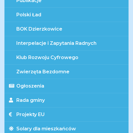
Publikacje
Polski Ład
BOK Dzierzkowice
Interpelacje i Zapytania Radnych
Klub Rozwoju Cyfrowego
Zwierzęta Bezdomne
Ogłoszenia
Rada gminy
Projekty EU
Solary dla mieszkańców