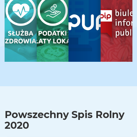
Powszechny Spis Rolny
2020