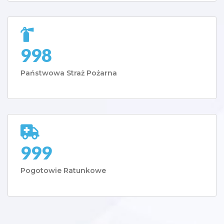
998
Państwowa Straż Pożarna
999
Pogotowie Ratunkowe