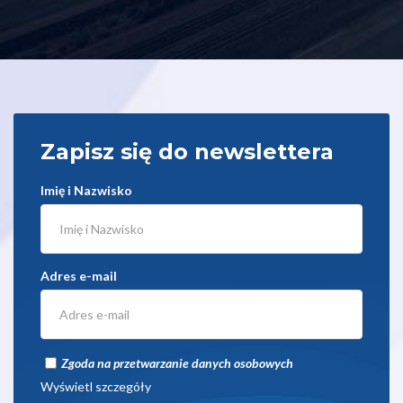
Zapisz się do newslettera
Imię i Nazwisko
Adres e-mail
Zgoda na przetwarzanie danych osobowych
Wyświetl szczegóły