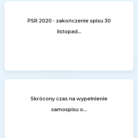
PSR 2020 - zakończenie spisu 30
listopad...
Skrócony czas na wypełnienie
samospisu o...