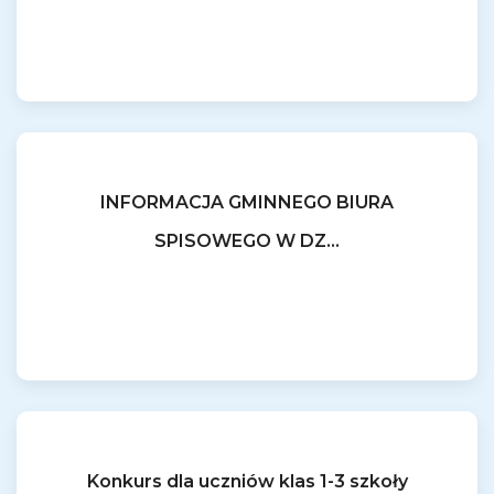
INFORMACJA GMINNEGO BIURA
SPISOWEGO W DZ...
Konkurs dla uczniów klas 1-3 szkoły