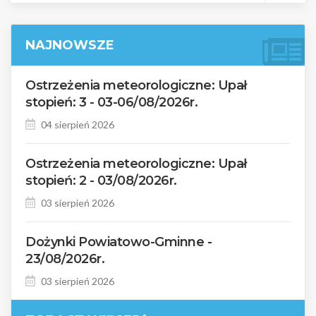
dalej
NAJNOWSZE
Ostrzeżenia meteorologiczne: Upał
stopień: 3 - 03-06/08/2026r.
04 sierpień 2026
Ostrzeżenia meteorologiczne: Upał
stopień: 2 - 03/08/2026r.
03 sierpień 2026
Dożynki Powiatowo-Gminne -
23/08/2026r.
03 sierpień 2026