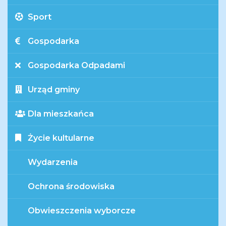
Sport
Gospodarka
Gospodarka Odpadami
Urząd gminy
Dla mieszkańca
Życie kultularne
Wydarzenia
Ochrona środowiska
Obwieszczenia wyborcze