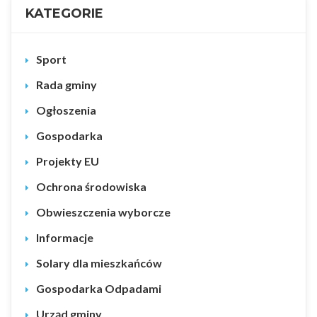
KATEGORIE
Sport
Rada gminy
Ogłoszenia
Gospodarka
Projekty EU
Ochrona środowiska
Obwieszczenia wyborcze
Informacje
Solary dla mieszkańców
Gospodarka Odpadami
Urząd gminy