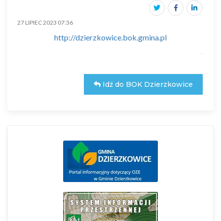
27 LIPIEC 2023 07:36
http://dzierzkowice.bok.gmina.pl
Idź do BOK Dzierzkowice