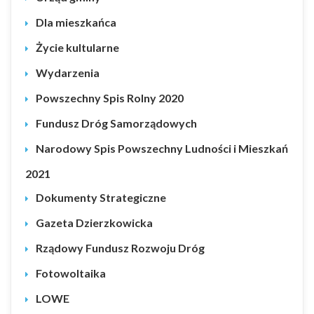
Dla mieszkańca
Życie kultularne
Wydarzenia
Powszechny Spis Rolny 2020
Fundusz Dróg Samorządowych
Narodowy Spis Powszechny Ludności i Mieszkań
2021
Dokumenty Strategiczne
Gazeta Dzierzkowicka
Rządowy Fundusz Rozwoju Dróg
Fotowoltaika
LOWE