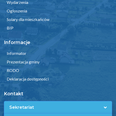
Wydarzenia
Ogłoszenia
Solary dla mieszkańców
BIP
Informacje
Informator
Prezentacja gminy
RODO
Deklaracja dostępności
Kontakt
Sekretariat