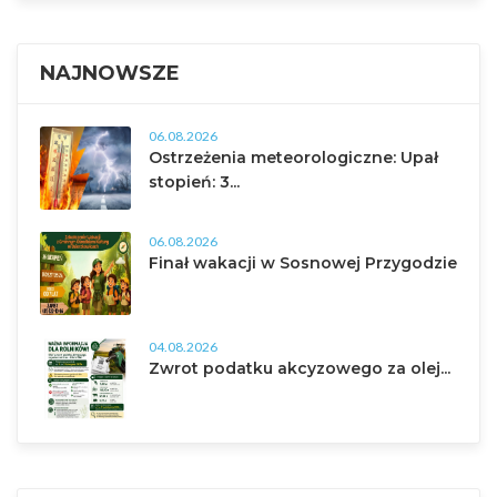
NAJNOWSZE
06.08.2026
Ostrzeżenia meteorologiczne: Upał
stopień: 3...
06.08.2026
Finał wakacji w Sosnowej Przygodzie
04.08.2026
Zwrot podatku akcyzowego za olej...