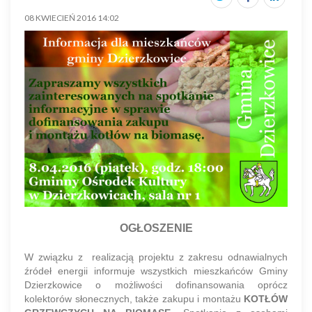
08 KWIECIEŃ 2016 14:02
OGŁOSZENIE
W związku z realizacją projektu z zakresu odnawialnych
źródeł energii informuje wszystkich mieszkańców Gminy
Dzierzkowice o możliwości dofinansowania oprócz
kolektorów słonecznych, także zakupu i montażu
KOTŁÓW