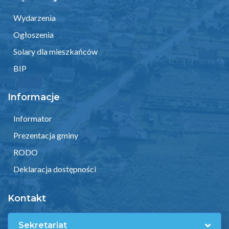
Wydarzenia
Ogłoszenia
Solary dla mieszkańców
BIP
Informacje
Informator
Prezentacja gminy
RODO
Deklaracja dostępności
Kontakt
Sekretariat