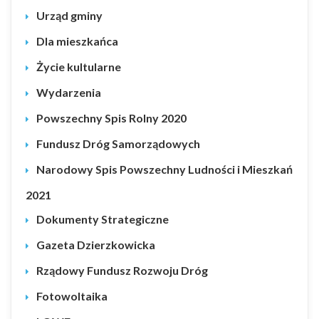
Urząd gminy
Dla mieszkańca
Życie kultularne
Wydarzenia
Powszechny Spis Rolny 2020
Fundusz Dróg Samorządowych
Narodowy Spis Powszechny Ludności i Mieszkań
2021
Dokumenty Strategiczne
Gazeta Dzierzkowicka
Rządowy Fundusz Rozwoju Dróg
Fotowoltaika