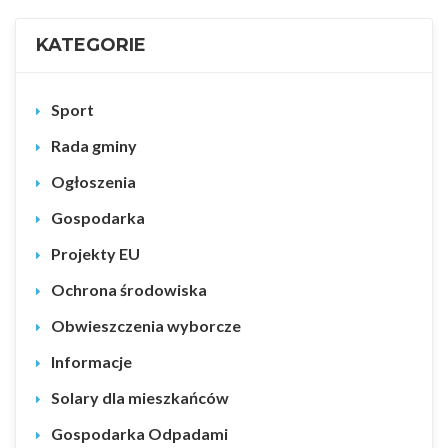
KATEGORIE
Sport
Rada gminy
Ogłoszenia
Gospodarka
Projekty EU
Ochrona środowiska
Obwieszczenia wyborcze
Informacje
Solary dla mieszkańców
Gospodarka Odpadami