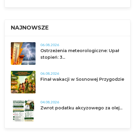
NAJNOWSZE
06.08.2026
Ostrzeżenia meteorologiczne: Upał
stopień: 3...
06.08.2026
Finał wakacji w Sosnowej Przygodzie
04.08.2026
Zwrot podatku akcyzowego za olej...