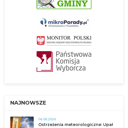
NAJNOWSZE
06.08.2026
Ostrzeżenia meteorologiczne: Upał