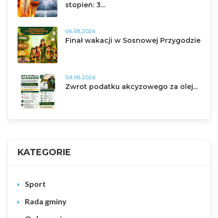
stopień: 3...
06.08.2026
Finał wakacji w Sosnowej Przygodzie
04.08.2026
Zwrot podatku akcyzowego za olej...
KATEGORIE
Sport
Rada gminy