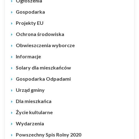
Ogłoszenia
Gospodarka
Projekty EU
Ochrona środowiska
Obwieszczenia wyborcze
Informacje
Solary dla mieszkańców
Gospodarka Odpadami
Urząd gminy
Dla mieszkańca
Życie kultularne
Wydarzenia
Powszechny Spis Rolny 2020