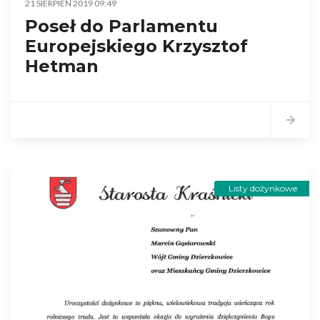
21 SIERPIEŃ 2019 09:49
Poseł do Parlamentu
Europejskiego Krzysztof
Hetman
Listy dożynkowe