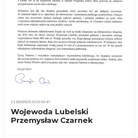
21 SIERPIEŃ 2019 09:47
Wojewoda Lubelski
Przemysław Czarnek