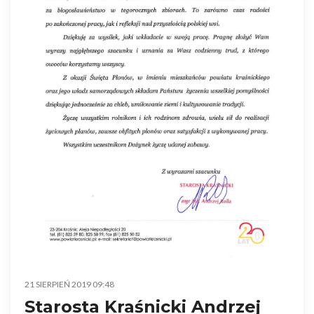
21 SIERPIEŃ 2019 09:48
Starosta Kraśnicki Andrzej