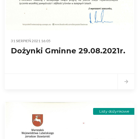
31 SIERPIEŃ 2021 16:05
Dożynki Gminne 29.08.2021r.
Listy dożynkowe