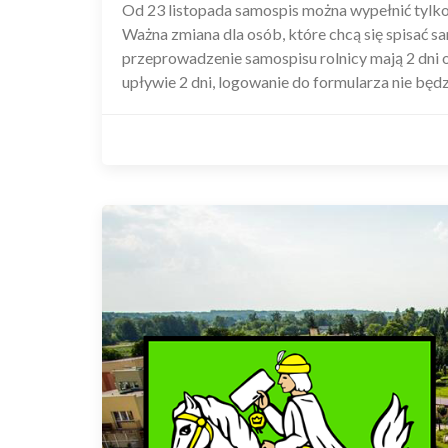
Od 23 listopada samospis można wypełnić tylko
Ważna zmiana dla osób, które chcą się spisać sa
przeprowadzenie samospisu rolnicy mają 2 dni
upływie 2 dni, logowanie do formularza nie będz