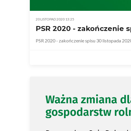
20 LISTOPAD 2020 13:25
PSR 2020 - zakończenie s
PSR 2020 - zakończenie spisu 30 listopada 202