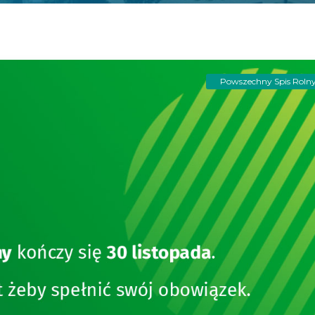
Powszechny Spis Roln