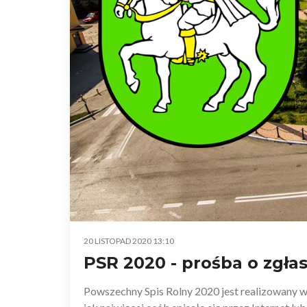
20 LISTOPAD 2020 13:10
PSR 2020 - prośba o zgłas
Powszechny Spis Rolny 2020 jest realizowany w