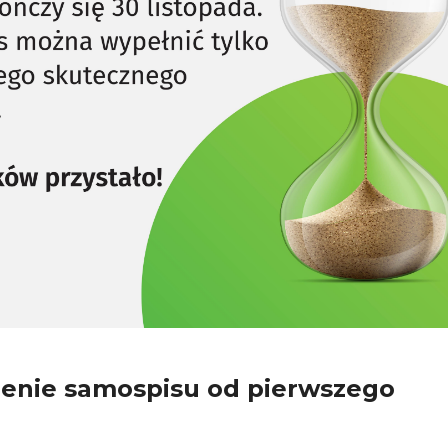
ienie samospisu od pierwszego