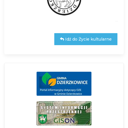
Idź do Życie kultularne