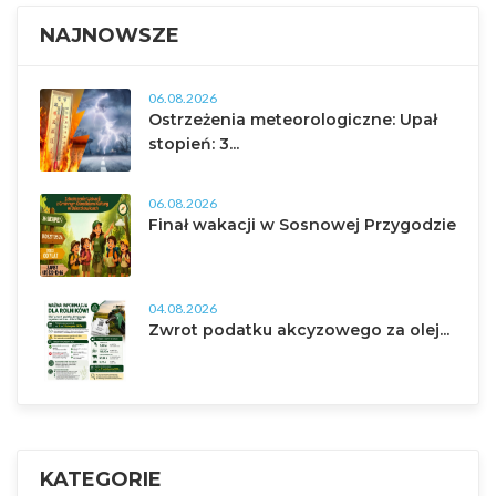
NAJNOWSZE
06.08.2026
Ostrzeżenia meteorologiczne: Upał
stopień: 3...
06.08.2026
Finał wakacji w Sosnowej Przygodzie
04.08.2026
Zwrot podatku akcyzowego za olej...
KATEGORIE