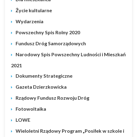
Życie kultularne
Wydarzenia
Powszechny Spis Rolny 2020
Fundusz Dróg Samorządowych
Narodowy Spis Powszechny Ludności i Mieszkań
2021
Dokumenty Strategiczne
Gazeta Dzierzkowicka
Rządowy Fundusz Rozwoju Dróg
Fotowoltaika
LOWE
Wieloletni Rządowy Program „Posiłek w szkole i