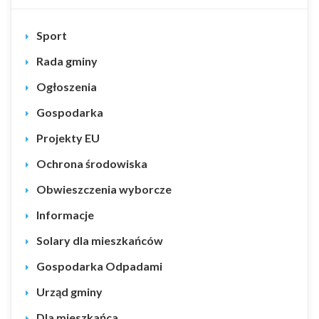
Sport
Rada gminy
Ogłoszenia
Gospodarka
Projekty EU
Ochrona środowiska
Obwieszczenia wyborcze
Informacje
Solary dla mieszkańców
Gospodarka Odpadami
Urząd gminy
Dla mieszkańca