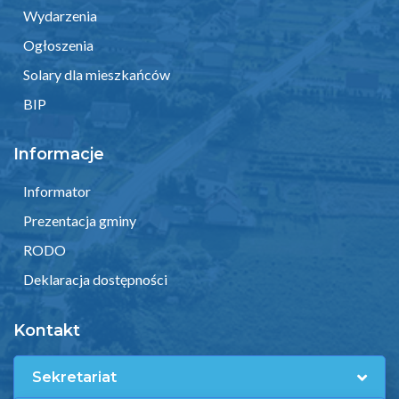
Wydarzenia
Ogłoszenia
Solary dla mieszkańców
BIP
Informacje
Informator
Prezentacja gminy
RODO
Deklaracja dostępności
Kontakt
Sekretariat