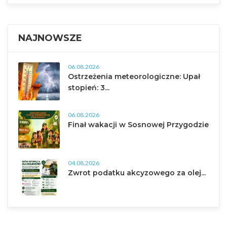
NAJNOWSZE
06.08.2026
Ostrzeżenia meteorologiczne: Upał
stopień: 3...
06.08.2026
Finał wakacji w Sosnowej Przygodzie
04.08.2026
Zwrot podatku akcyzowego za olej...