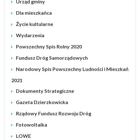
Urząd gminy
Dla mieszkańca
Życie kultularne
Wydarzenia
Powszechny Spis Rolny 2020
Fundusz Dróg Samorządowych
Narodowy Spis Powszechny Ludności i Mieszkań
2021
Dokumenty Strategiczne
Gazeta Dzierzkowicka
Rządowy Fundusz Rozwoju Dróg
Fotowoltaika
LOWE