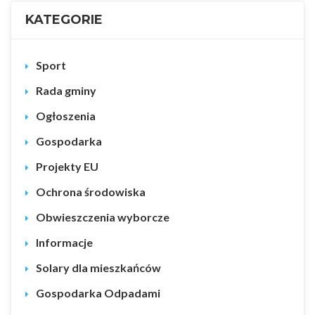
KATEGORIE
Sport
Rada gminy
Ogłoszenia
Gospodarka
Projekty EU
Ochrona środowiska
Obwieszczenia wyborcze
Informacje
Solary dla mieszkańców
Gospodarka Odpadami