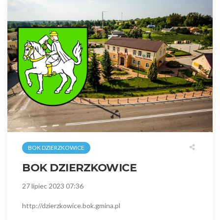
BOK DZIERZKOWICE
BOK DZIERZKOWICE
27 lipiec 2023 07:36
http://dzierzkowice.bok.gmina.pl