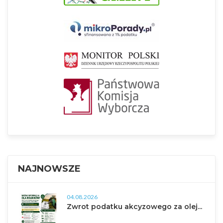
NAJNOWSZE
04.08.2026
Zwrot podatku akcyzowego za olej...