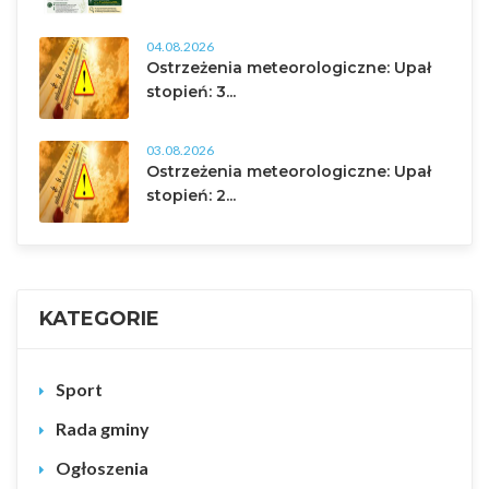
04.08.2026
Ostrzeżenia meteorologiczne: Upał
stopień: 3...
03.08.2026
Ostrzeżenia meteorologiczne: Upał
stopień: 2...
KATEGORIE
Sport
Rada gminy
Ogłoszenia