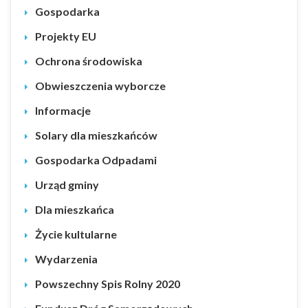
Gospodarka
Projekty EU
Ochrona środowiska
Obwieszczenia wyborcze
Informacje
Solary dla mieszkańców
Gospodarka Odpadami
Urząd gminy
Dla mieszkańca
Życie kultularne
Wydarzenia
Powszechny Spis Rolny 2020