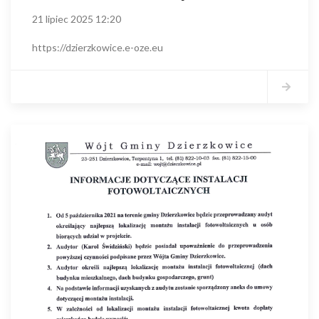
21 lipiec 2025 12:20
https://dzierzkowice.e-oze.eu