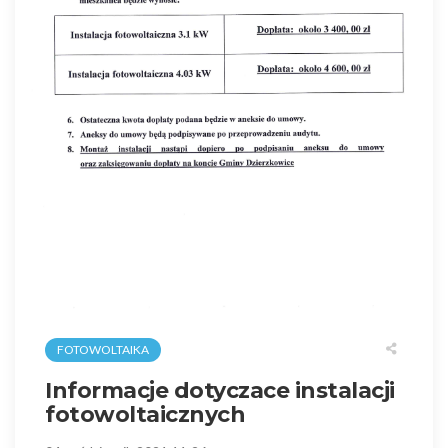
FOTOWOLTAIKA
Informacje dotyczace instalacji
fotowoltaicznych