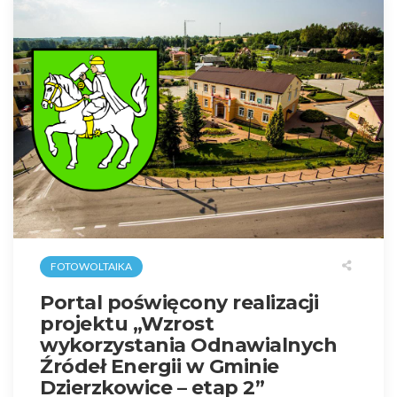
FOTOWOLTAIKA
Portal poświęcony realizacji
projektu „Wzrost
wykorzystania Odnawialnych
Źródeł Energii w Gminie
Dzierzkowice – etap 2”