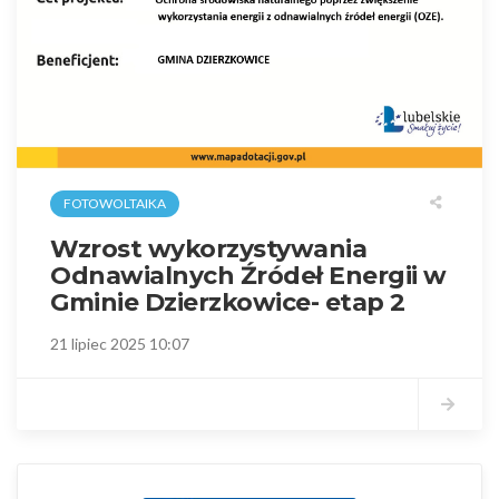
FOTOWOLTAIKA
Wzrost wykorzystywania
Odnawialnych Źródeł Energii w
Gminie Dzierzkowice- etap 2
21 lipiec 2025 10:07