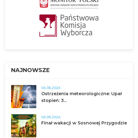
NAJNOWSZE
06.08.2026
Ostrzeżenia meteorologiczne: Upał
stopień: 3...
06.08.2026
Finał wakacji w Sosnowej Przygodzie