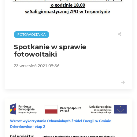
FOTOWOLTAIKA
Spotkanie w sprawie
fotowoltaiki
23 wrzesień 2021 09:36