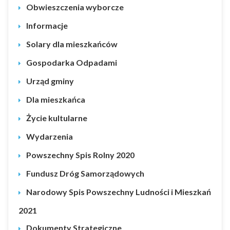
Obwieszczenia wyborcze
Informacje
Solary dla mieszkańców
Gospodarka Odpadami
Urząd gminy
Dla mieszkańca
Życie kultularne
Wydarzenia
Powszechny Spis Rolny 2020
Fundusz Dróg Samorządowych
Narodowy Spis Powszechny Ludności i Mieszkań
2021
Dokumenty Strategiczne