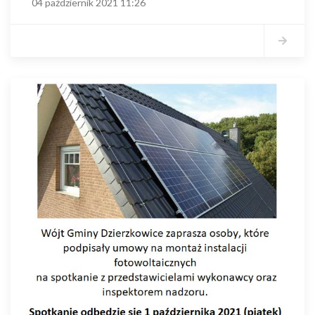
04 październik 2021 11:26