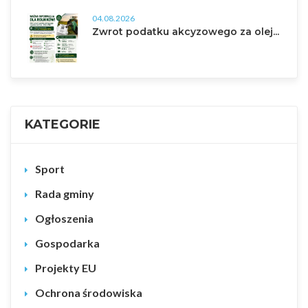
04.08.2026
Zwrot podatku akcyzowego za olej...
KATEGORIE
Sport
Rada gminy
Ogłoszenia
Gospodarka
Projekty EU
Ochrona środowiska