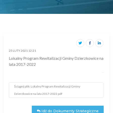
25 LUTY 2021 12:21
Lokalny Program Rewitalizacji Gminy Dzierzkowice na
lata 2017-2022
Ściągnij plik: Lokalny Program Rewitalizacji Gminy
Dzierzkowice na lata 2017-2022.pdf
Idź do Dokumenty Strategiczne