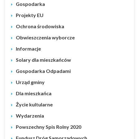
Gospodarka
Projekty EU
Ochrona środowiska
Obwieszczenia wyborcze
Informacje
Solary dla mieszkańców
Gospodarka Odpadami
Urząd gminy
Dla mieszkańca
Życie kultularne
Wydarzenia
Powszechny Spis Rolny 2020
Fundusz Dróg Samorządowych