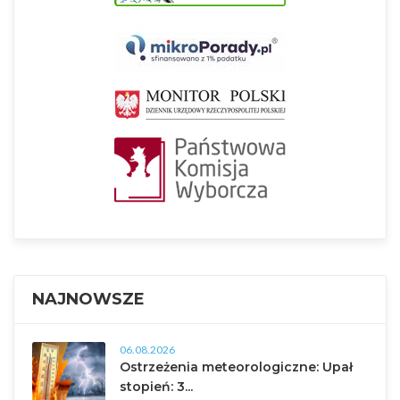
NAJNOWSZE
06.08.2026
Ostrzeżenia meteorologiczne: Upał
stopień: 3...