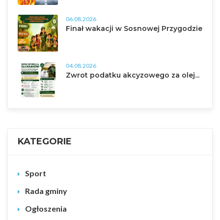
06.08.2026
Finał wakacji w Sosnowej Przygodzie
04.08.2026
Zwrot podatku akcyzowego za olej...
KATEGORIE
Sport
Rada gminy
Ogłoszenia