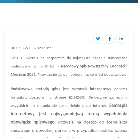
30 CZERWIEC 2021 13:27
Dnia 1 kwietnia br. rozpoczęło się największe badanie statystyczne
realizowane raz na 10 lat –
Narodowy Spis Powszechny Ludności i
Mieszkań 2021
. Przekazanie danych objętych spisem jest obowiązkowe.
Podstawową metodą spisu jest samospis internetowy
poprzez
formularz dostępny na stronie
spis.gov.pl
. Serdecznie zachęcamy
Samospis
wszystkich do spisania się samodzielnie przez Internet.
internetowy jest najwygodniejszą formą wypełnienia
obowiązku spisowego
. Pozwala na dostęp do formularza
spisowego o dowolnej porze, a w przypadku niedokończenia