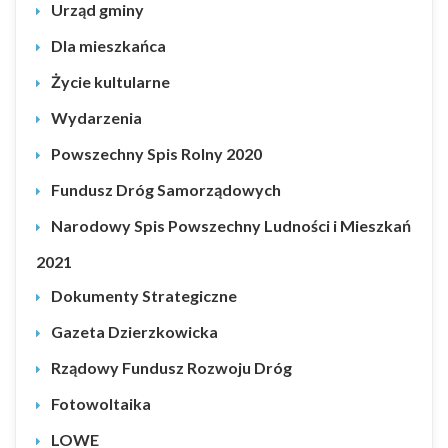
Urząd gminy
Dla mieszkańca
Życie kultularne
Wydarzenia
Powszechny Spis Rolny 2020
Fundusz Dróg Samorządowych
Narodowy Spis Powszechny Ludności i Mieszkań
2021
Dokumenty Strategiczne
Gazeta Dzierzkowicka
Rządowy Fundusz Rozwoju Dróg
Fotowoltaika
LOWE