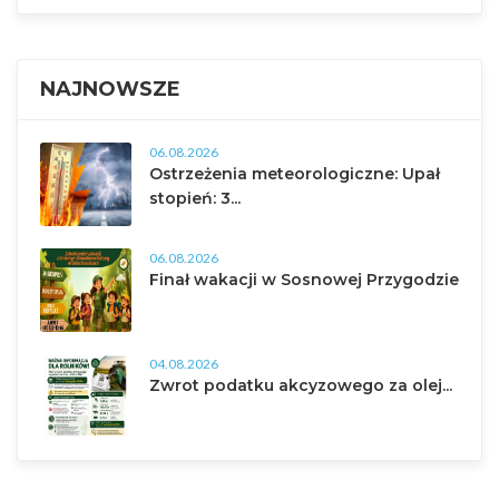
NAJNOWSZE
06.08.2026
Ostrzeżenia meteorologiczne: Upał
stopień: 3...
06.08.2026
Finał wakacji w Sosnowej Przygodzie
04.08.2026
Zwrot podatku akcyzowego za olej...