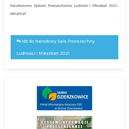
Narodowemu Spisowi Powszechnemu Ludności i Mieszkań 2021:
spis.gov.pl
.
Idź do Narodowy Spis Powszechny
Ludności i Mieszkań 2021