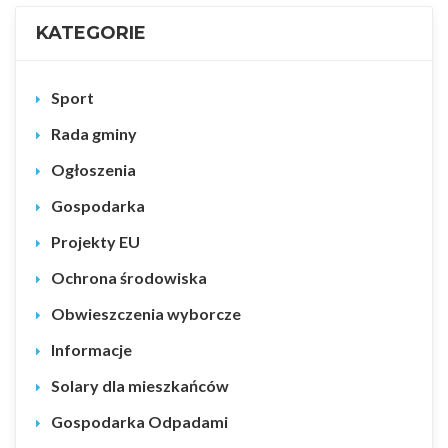
KATEGORIE
Sport
Rada gminy
Ogłoszenia
Gospodarka
Projekty EU
Ochrona środowiska
Obwieszczenia wyborcze
Informacje
Solary dla mieszkańców
Gospodarka Odpadami