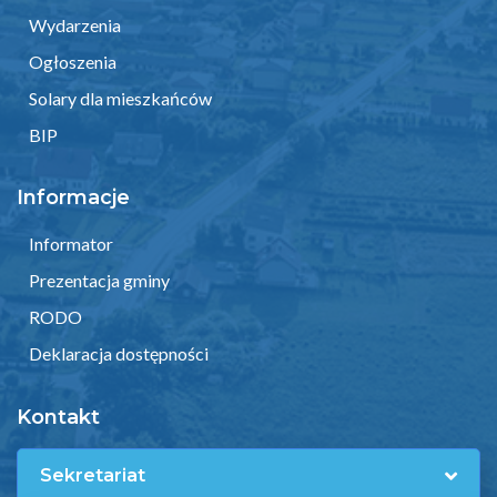
Wydarzenia
Ogłoszenia
Solary dla mieszkańców
BIP
Informacje
Informator
Prezentacja gminy
RODO
Deklaracja dostępności
Kontakt
Sekretariat