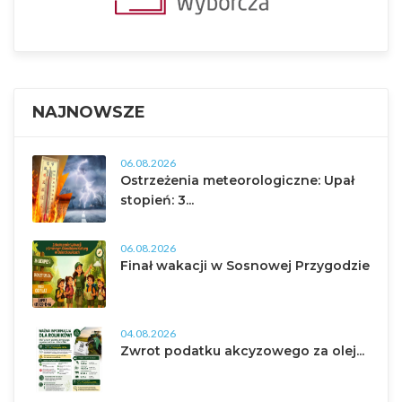
NAJNOWSZE
06.08.2026
Ostrzeżenia meteorologiczne: Upał
stopień: 3...
06.08.2026
Finał wakacji w Sosnowej Przygodzie
04.08.2026
Zwrot podatku akcyzowego za olej...