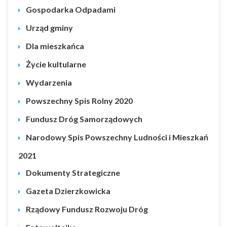
Gospodarka Odpadami
Urząd gminy
Dla mieszkańca
Życie kultularne
Wydarzenia
Powszechny Spis Rolny 2020
Fundusz Dróg Samorządowych
Narodowy Spis Powszechny Ludności i Mieszkań
2021
Dokumenty Strategiczne
Gazeta Dzierzkowicka
Rządowy Fundusz Rozwoju Dróg