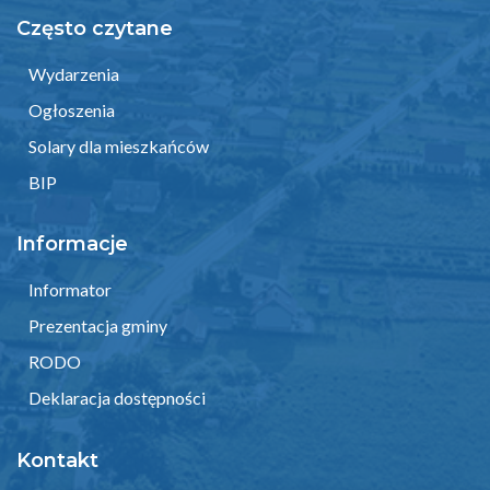
Często czytane
Wydarzenia
Ogłoszenia
Solary dla mieszkańców
BIP
Informacje
Informator
Prezentacja gminy
RODO
Deklaracja dostępności
Kontakt