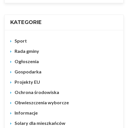
KATEGORIE
Sport
Rada gminy
Ogłoszenia
Gospodarka
Projekty EU
Ochrona środowiska
Obwieszczenia wyborcze
Informacje
Solary dla mieszkańców