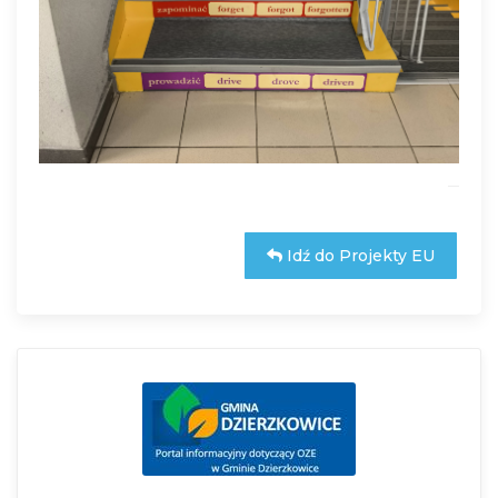
Idź do Projekty EU