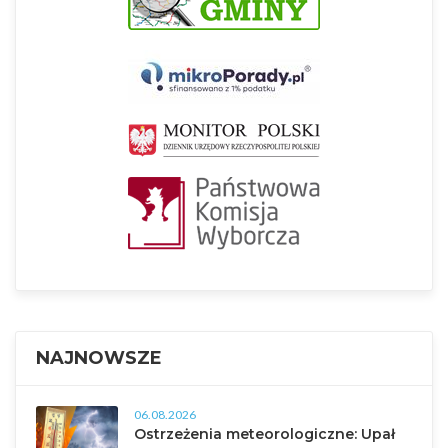
NAJNOWSZE
06.08.2026
Ostrzeżenia meteorologiczne: Upał