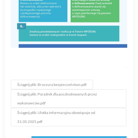
Ściągnij plik: Broszura bezpieczeństwo.pdf
Ściągnij plik: Poradnik dla poszkodowanych przez
wykonawców.pdf
Ściągnij plik: Ulotka informacyjna obowiązuje od
31.03.2025.pdf