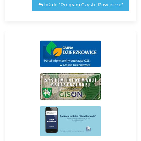
Idź do "Program Czyste Powietrze"