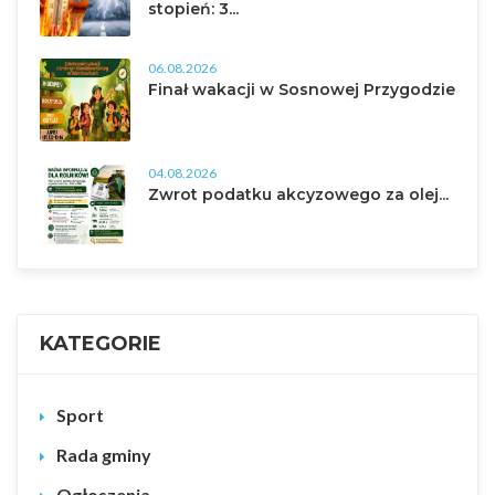
stopień: 3...
06.08.2026
Finał wakacji w Sosnowej Przygodzie
04.08.2026
Zwrot podatku akcyzowego za olej...
KATEGORIE
Sport
Rada gminy
Ogłoszenia