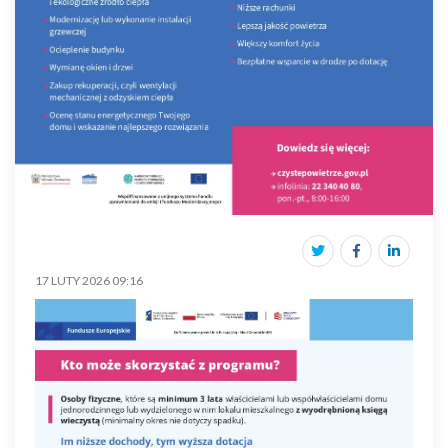
17 LUTY 2026 09:16