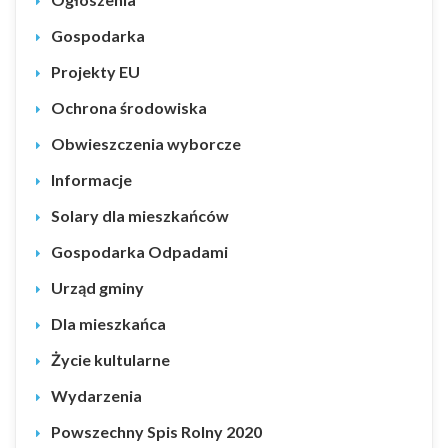
Gospodarka
Projekty EU
Ochrona środowiska
Obwieszczenia wyborcze
Informacje
Solary dla mieszkańców
Gospodarka Odpadami
Urząd gminy
Dla mieszkańca
Życie kultularne
Wydarzenia
Powszechny Spis Rolny 2020