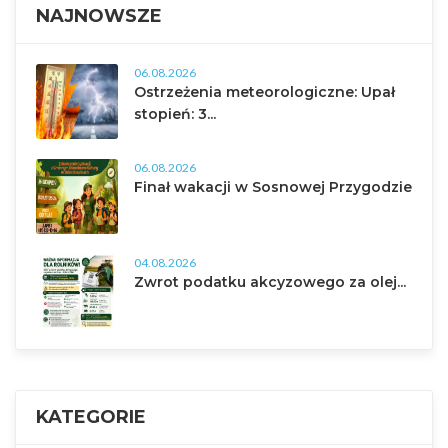
NAJNOWSZE
06.08.2026
Ostrzeżenia meteorologiczne: Upał
stopień: 3...
06.08.2026
Finał wakacji w Sosnowej Przygodzie
04.08.2026
Zwrot podatku akcyzowego za olej...
KATEGORIE