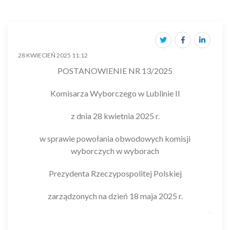
28 KWIECIEŃ 2025 11:12
POSTANOWIENIE NR 13/2025
Komisarza Wyborczego w Lublinie II
z dnia 28 kwietnia 2025 r.
w sprawie powołania obwodowych komisji
wyborczych w wyborach
Prezydenta Rzeczypospolitej Polskiej
zarządzonych na dzień 18 maja 2025 r.