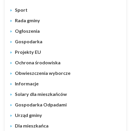
Sport
Rada gminy
Ogłoszenia
Gospodarka
Projekty EU
Ochrona środowiska
Obwieszczenia wyborcze
Informacje
Solary dla mieszkańców
Gospodarka Odpadami
Urząd gminy
Dla mieszkańca