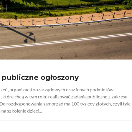
 publiczne ogłoszony
zeń, organizacji pozarządowych oraz innych podmiotów,
 które chcą w tym roku realizować zadania publiczne z zakresu
 Do rozdysponowania samorząd ma 100 tysięcy złotych, czyli tyle 
a szkolenie dzieci...