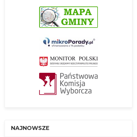
NAJNOWSZE