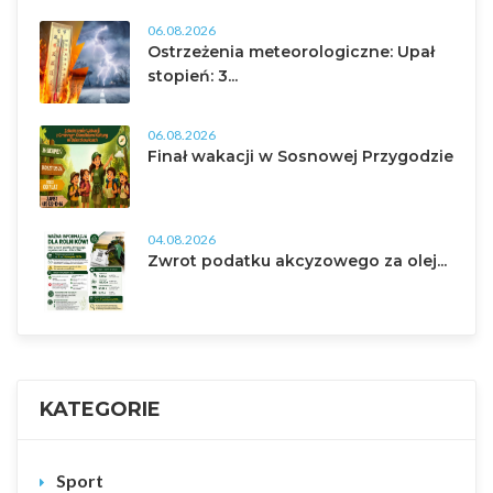
06.08.2026
Ostrzeżenia meteorologiczne: Upał
stopień: 3...
06.08.2026
Finał wakacji w Sosnowej Przygodzie
04.08.2026
Zwrot podatku akcyzowego za olej...
KATEGORIE
Sport