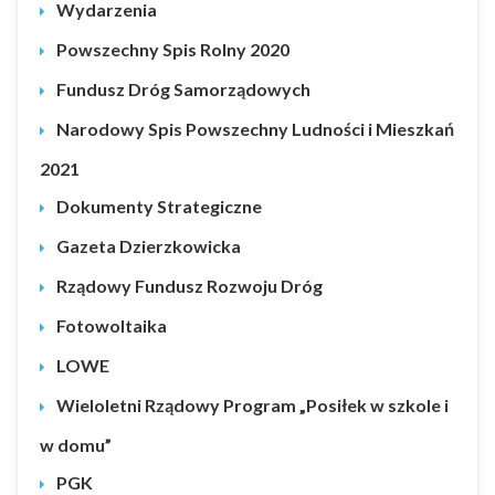
Wydarzenia
Powszechny Spis Rolny 2020
Fundusz Dróg Samorządowych
Narodowy Spis Powszechny Ludności i Mieszkań
2021
Dokumenty Strategiczne
Gazeta Dzierzkowicka
Rządowy Fundusz Rozwoju Dróg
Fotowoltaika
LOWE
Wieloletni Rządowy Program „Posiłek w szkole i
w domu”
PGK