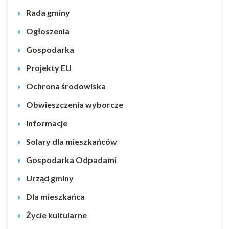
Rada gminy
Ogłoszenia
Gospodarka
Projekty EU
Ochrona środowiska
Obwieszczenia wyborcze
Informacje
Solary dla mieszkańców
Gospodarka Odpadami
Urząd gminy
Dla mieszkańca
Życie kultularne