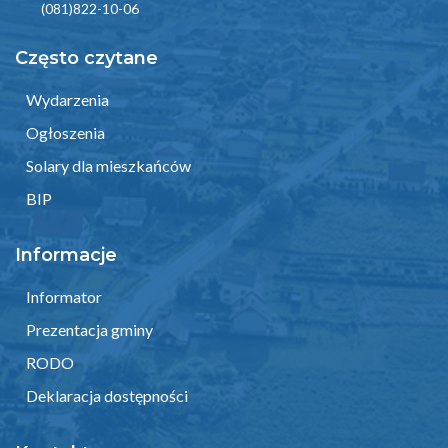
(081)822-10-06
Często czytane
Wydarzenia
Ogłoszenia
Solary dla mieszkańców
BIP
Informacje
Informator
Prezentacja gminy
RODO
Deklaracja dostępności