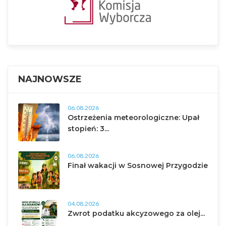
NAJNOWSZE
06.08.2026
Ostrzeżenia meteorologiczne: Upał
stopień: 3...
06.08.2026
Finał wakacji w Sosnowej Przygodzie
04.08.2026
Zwrot podatku akcyzowego za olej...