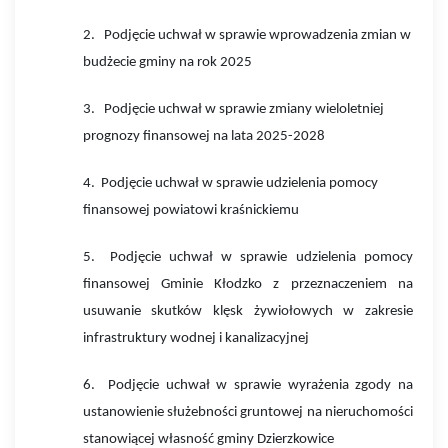
2.
Podjęcie uchwał w sprawie wprowadzenia zmian w
budżecie gminy na rok 2025
3.
Podjęcie uchwał w sprawie zmiany wieloletniej
prognozy finansowej na lata 2025-2028
4.
Podjęcie uchwał w sprawie udzielenia pomocy
finansowej powiatowi kraśnickiemu
5.
Podjęcie uchwał w sprawie
udzielenia pomocy
finansowej Gminie Kłodzko z przeznaczeniem na
usuwanie skutków klęsk żywiołowych w zakresie
infrastruktury wodnej i kanalizacyjnej
6. Podjęcie uchwał w sprawie
wyrażenia zgody na
ustanowienie służebności gruntowej na nieruchomości
stanowiącej własność gminy Dzierzkowice