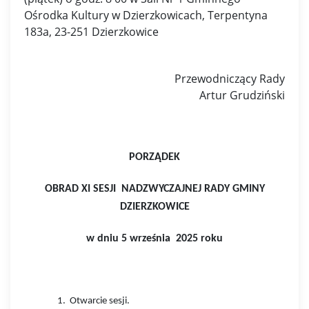
Ośrodka Kultury w Dzierzkowicach, Terpentyna
183a, 23-251 Dzierzkowice
Przewodniczący Rady
Artur Grudziński
PORZĄDEK
OBRAD XI SESJI NADZWYCZAJNEJ RADY GMINY
DZIERZKOWICE
w dniu 5 września 2025 roku
1.
Otwarcie sesji.