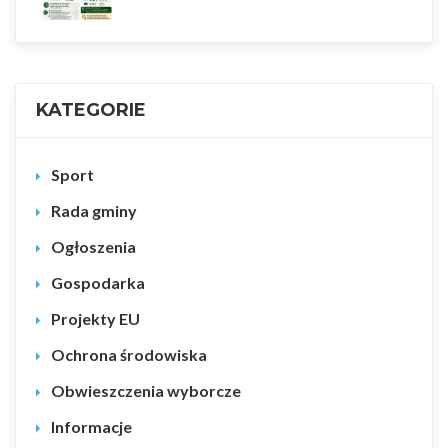
KATEGORIE
Sport
Rada gminy
Ogłoszenia
Gospodarka
Projekty EU
Ochrona środowiska
Obwieszczenia wyborcze
Informacje