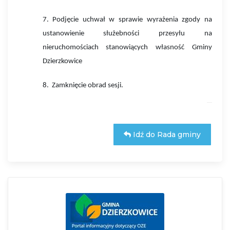
7.
Podjęcie uchwał w sprawie wyrażenia zgody na
ustanowienie służebności przesyłu na
nieruchomościach stanowiących własność Gminy
Dzierzkowice
8.
Zamknięcie obrad sesji.
Idź do Rada gminy