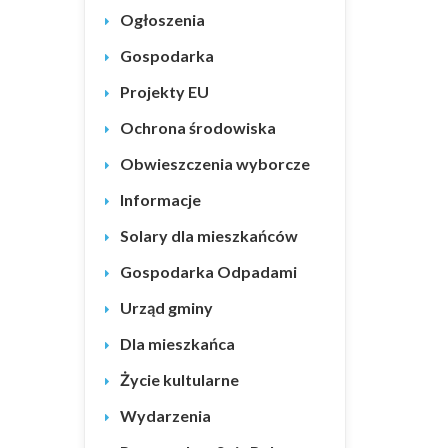
Ogłoszenia
Gospodarka
Projekty EU
Ochrona środowiska
Obwieszczenia wyborcze
Informacje
Solary dla mieszkańców
Gospodarka Odpadami
Urząd gminy
Dla mieszkańca
Życie kultularne
Wydarzenia