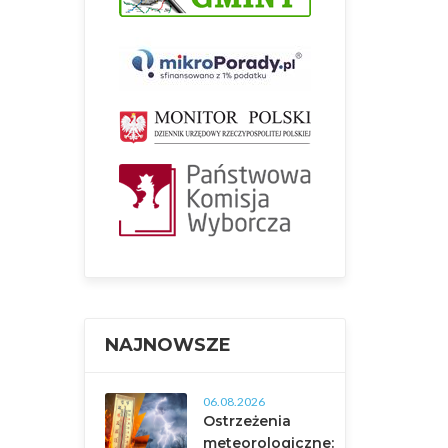
NAJNOWSZE
06.08.2026
Ostrzeżenia
meteorologiczne: