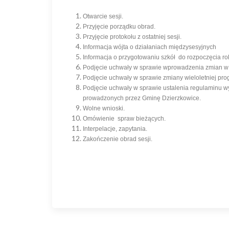
Otwarcie sesji.
Przyjęcie porządku obrad.
Przyjęcie protokołu z ostatniej sesji.
Informacja wójta o działaniach międzysesyjnych
Informacja o przygotowaniu szkół do rozpoczęcia 
Podjęcie uchwały w sprawie wprowadzenia zmian w
Podjęcie uchwały w sprawie zmiany wieloletniej pro
Podjęcie uchwały w sprawie ustalenia regulaminu w
prowadzonych przez Gminę Dzierzkowice.
Wolne wnioski.
Omówienie spraw bieżących.
Interpelacje, zapytania.
Zakończenie obrad sesji.