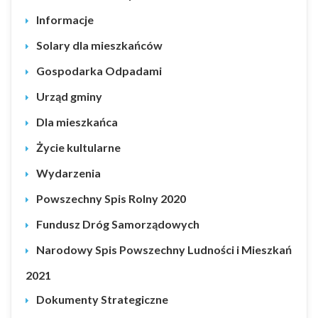
Informacje
Solary dla mieszkańców
Gospodarka Odpadami
Urząd gminy
Dla mieszkańca
Życie kultularne
Wydarzenia
Powszechny Spis Rolny 2020
Fundusz Dróg Samorządowych
Narodowy Spis Powszechny Ludności i Mieszkań
2021
Dokumenty Strategiczne