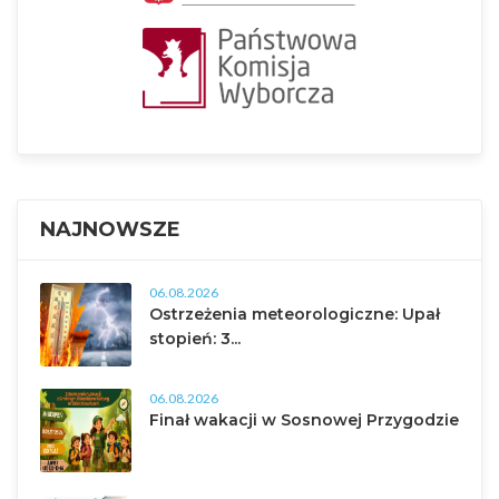
NAJNOWSZE
06.08.2026
Ostrzeżenia meteorologiczne: Upał
stopień: 3...
06.08.2026
Finał wakacji w Sosnowej Przygodzie