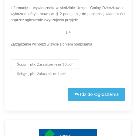
Informacje o wywieszeniu w siedzibie Urzędu Gminy Dzierzkowice
wykazu o którym mowa w § 2 podaje się do publicznej wiadomości
poprzez ogłoszenie zwyczajowo przyjęte.
§ 4
Zarządzenie wchodzi w życie z dniem podpisania.
Ściągnij plik: Zarzadzenie nr 30.pdf
Ściągnij plik: Załacznik nr 1.pdf
Idź do Ogłoszenia