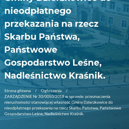
nieodpłatnego
przekazania na rzecz
Skarbu Państwa,
Państwowe
Gospodarstwo Leśne,
Nadleśnictwo Kraśnik.
Strona główna
Ogłoszenia
ZARZĄDZENIE Nr 30/0050/2018 w sprawie: przeznaczenia
nieruchomości stanowiącej własność Gminy Dzierzkowice do
nieodpłatnego przekazania na rzecz Skarbu Państwa, Państwowe
Gospodarstwo Leśne, Nadleśnictwo Kraśnik.