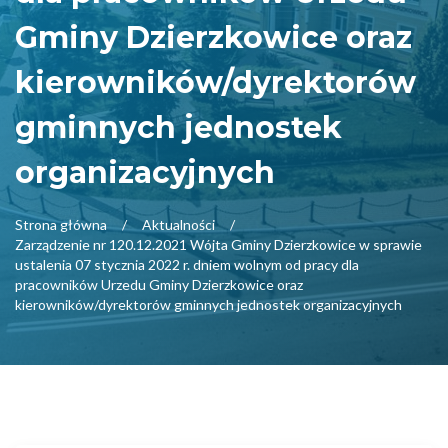
Gminy Dzierzkowice oraz
kierowników/dyrektorów
gminnych jednostek
organizacyjnych
Strona główna
Aktualności
Zarządzenie nr 120.12.2021 Wójta Gminy Dzierzkowice w sprawie
ustalenia 07 stycznia 2022 r. dniem wolnym od pracy dla
pracowników Urzedu Gminy Dzierzkowice oraz
kierowników/dyrektorów gminnych jednostek organizacyjnych