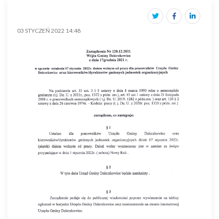
03 STYCZEŃ 2022 14:48