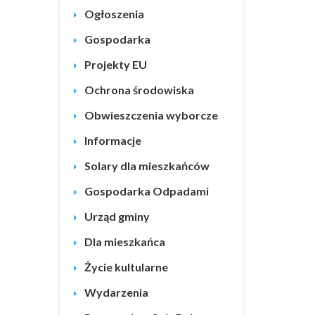
Ogłoszenia
Gospodarka
Projekty EU
Ochrona środowiska
Obwieszczenia wyborcze
Informacje
Solary dla mieszkańców
Gospodarka Odpadami
Urząd gminy
Dla mieszkańca
Życie kultularne
Wydarzenia