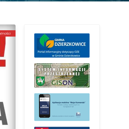
lności