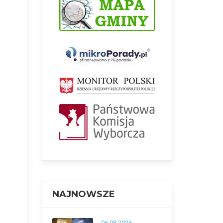
NAJNOWSZE
06.08.2026