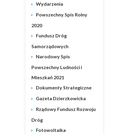
Wydarzenia
Powszechny Spis Rolny
2020
Fundusz Dróg
Samorządowych
Narodowy Spis
Powszechny Ludności i
Mieszkań 2021
Dokumenty Strategiczne
Gazeta Dzierzkowicka
Rządowy Fundusz Rozwoju
Dróg
Fotowoltaika