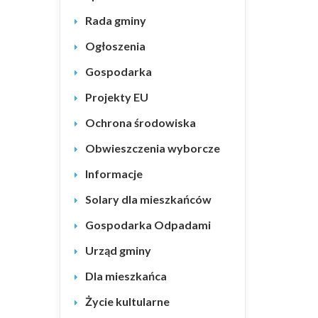
Rada gminy
Ogłoszenia
Gospodarka
Projekty EU
Ochrona środowiska
Obwieszczenia wyborcze
Informacje
Solary dla mieszkańców
Gospodarka Odpadami
Urząd gminy
Dla mieszkańca
Życie kultularne