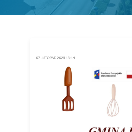
07 LISTOPAD 2025 13:14