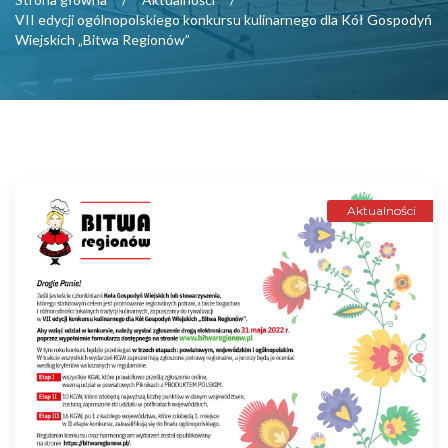
VII edycji ogólnopolskiego konkursu kulinarnego dla Kół Gospodyń
Wiejskich „Bitwa Regionów”
Aktualności