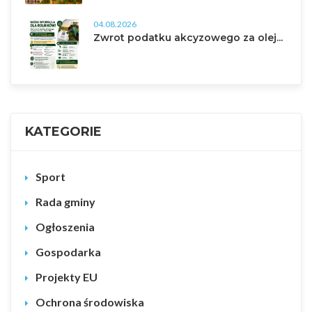
04.08.2026
Zwrot podatku akcyzowego za olej...
KATEGORIE
Sport
Rada gminy
Ogłoszenia
Gospodarka
Projekty EU
Ochrona środowiska