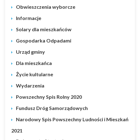
Obwieszczenia wyborcze
Informacje
Solary dla mieszkańców
Gospodarka Odpadami
Urząd gminy
Dla mieszkańca
Życie kultularne
Wydarzenia
Powszechny Spis Rolny 2020
Fundusz Dróg Samorządowych
Narodowy Spis Powszechny Ludności i Mieszkań
2021