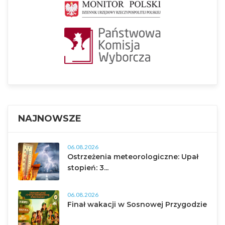
NAJNOWSZE
06.08.2026
Ostrzeżenia meteorologiczne: Upał
stopień: 3...
06.08.2026
Finał wakacji w Sosnowej Przygodzie