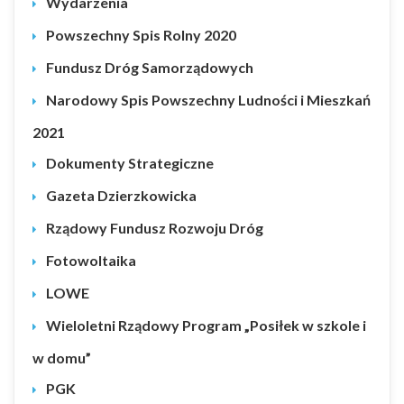
Wydarzenia
Powszechny Spis Rolny 2020
Fundusz Dróg Samorządowych
Narodowy Spis Powszechny Ludności i Mieszkań
2021
Dokumenty Strategiczne
Gazeta Dzierzkowicka
Rządowy Fundusz Rozwoju Dróg
Fotowoltaika
LOWE
Wieloletni Rządowy Program „Posiłek w szkole i
w domu”
PGK