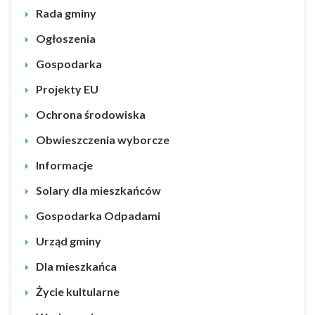
Rada gminy
Ogłoszenia
Gospodarka
Projekty EU
Ochrona środowiska
Obwieszczenia wyborcze
Informacje
Solary dla mieszkańców
Gospodarka Odpadami
Urząd gminy
Dla mieszkańca
Życie kultularne