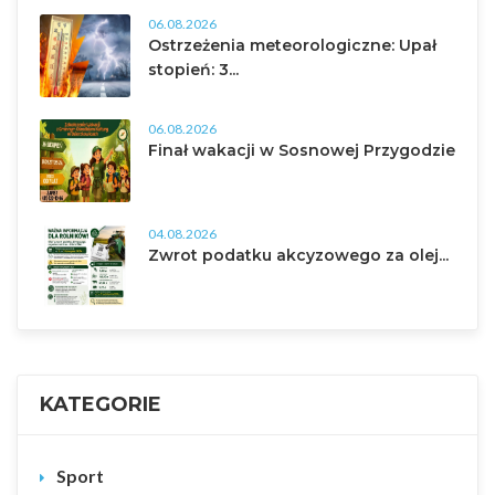
06.08.2026
Ostrzeżenia meteorologiczne: Upał
stopień: 3...
06.08.2026
Finał wakacji w Sosnowej Przygodzie
04.08.2026
Zwrot podatku akcyzowego za olej...
KATEGORIE
Sport