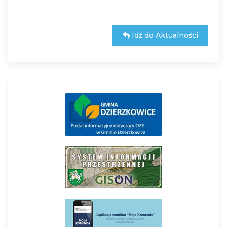
Idź do Aktualności