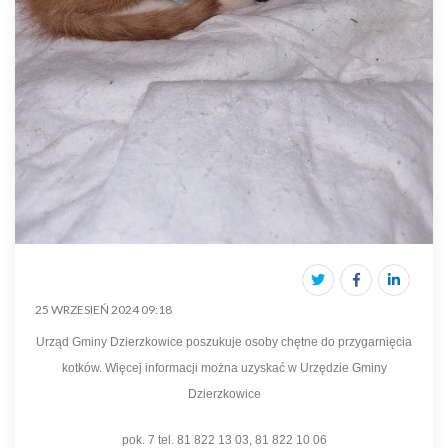
25 WRZESIEŃ 2024 09:18
Urząd Gminy Dzierzkowice poszukuje osoby chętne do przygarnięcia
kotków. Więcej informacji można uzyskać w Urzędzie Gminy
Dzierzkowice
pok. 7 tel. 81 822 13 03, 81 822 10 06