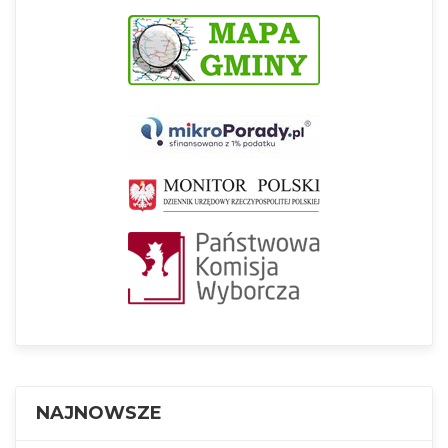
NAJNOWSZE