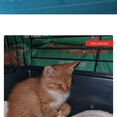
Aktualności