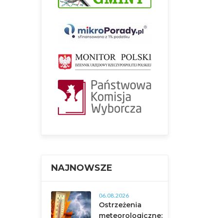
NAJNOWSZE
06.08.2026
Ostrzeżenia
meteorologiczne: