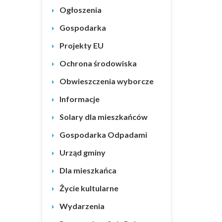
Ogłoszenia
Gospodarka
Projekty EU
Ochrona środowiska
Obwieszczenia wyborcze
Informacje
Solary dla mieszkańców
Gospodarka Odpadami
Urząd gminy
Dla mieszkańca
Życie kultularne
Wydarzenia