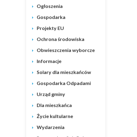
Ogłoszenia
Gospodarka
Projekty EU
Ochrona środowiska
Obwieszczenia wyborcze
Informacje
Solary dla mieszkańców
Gospodarka Odpadami
Urząd gminy
Dla mieszkańca
Życie kultularne
Wydarzenia