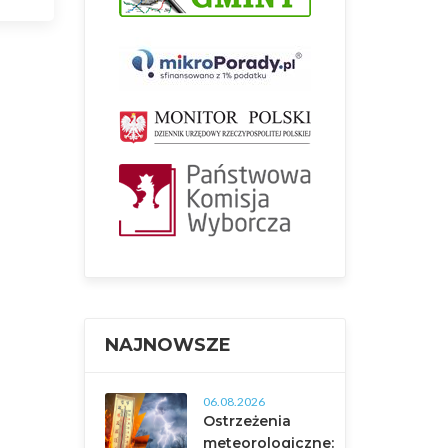
NAJNOWSZE
06.08.2026
Ostrzeżenia
meteorologiczne: