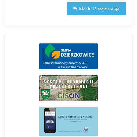
Idź do Prezentacja