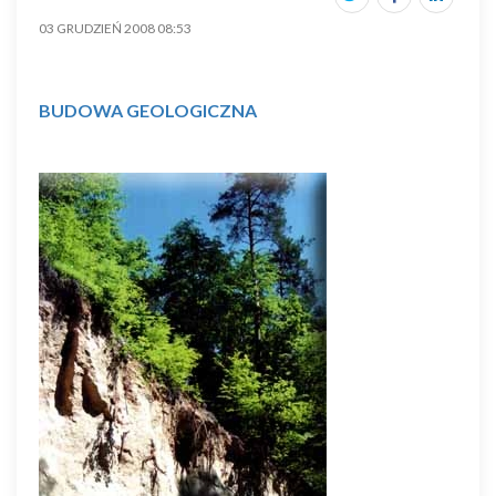
03 GRUDZIEŃ 2008 08:53
BUDOWA GEOLOGICZNA