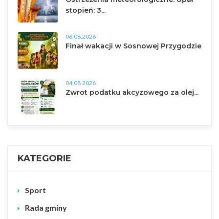
stopień: 3...
06.08.2026
Finał wakacji w Sosnowej Przygodzie
04.08.2026
Zwrot podatku akcyzowego za olej...
KATEGORIE
Sport
Rada gminy