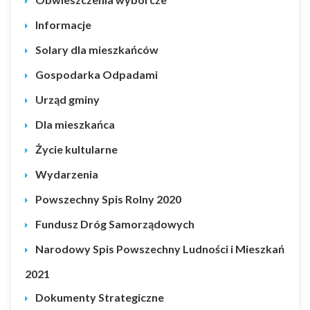
Informacje
Solary dla mieszkańców
Gospodarka Odpadami
Urząd gminy
Dla mieszkańca
Życie kultularne
Wydarzenia
Powszechny Spis Rolny 2020
Fundusz Dróg Samorządowych
Narodowy Spis Powszechny Ludności i Mieszkań
2021
Dokumenty Strategiczne