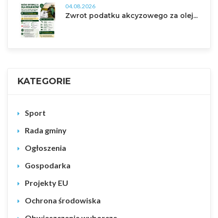
04.08.2026
Zwrot podatku akcyzowego za olej...
KATEGORIE
Sport
Rada gminy
Ogłoszenia
Gospodarka
Projekty EU
Ochrona środowiska
Obwieszczenia wyborcze