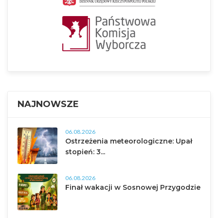
NAJNOWSZE
06.08.2026
Ostrzeżenia meteorologiczne: Upał
stopień: 3...
06.08.2026
Finał wakacji w Sosnowej Przygodzie