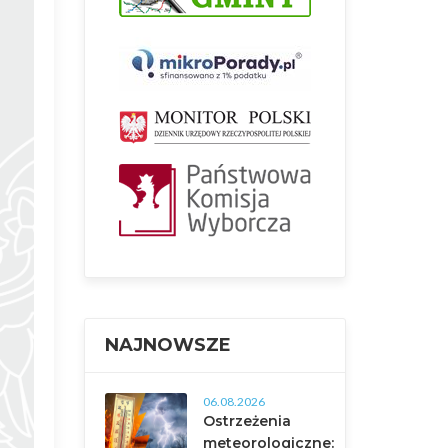
NAJNOWSZE
06.08.2026
Ostrzeżenia
meteorologiczne: