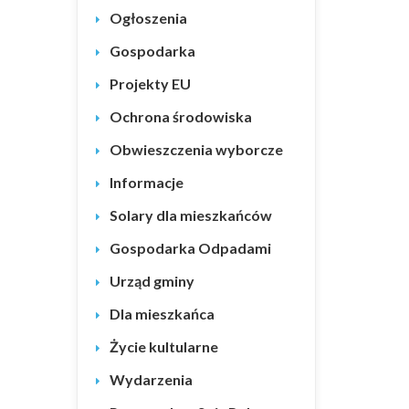
Ogłoszenia
Gospodarka
Projekty EU
Ochrona środowiska
Obwieszczenia wyborcze
Informacje
Solary dla mieszkańców
Gospodarka Odpadami
Urząd gminy
Dla mieszkańca
Życie kultularne
Wydarzenia