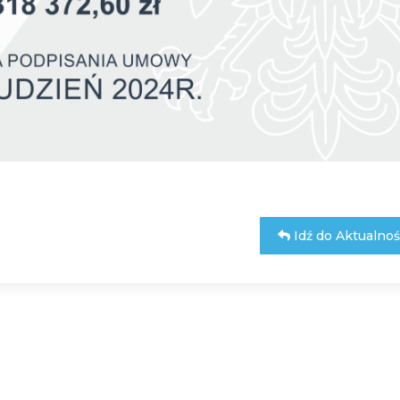
Idź do Aktualnoś