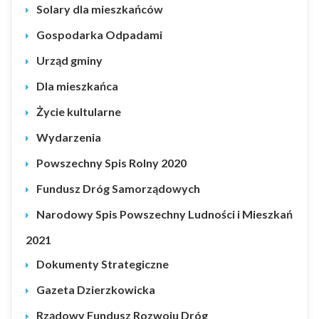
Solary dla mieszkańców
Gospodarka Odpadami
Urząd gminy
Dla mieszkańca
Życie kultularne
Wydarzenia
Powszechny Spis Rolny 2020
Fundusz Dróg Samorządowych
Narodowy Spis Powszechny Ludności i Mieszkań
2021
Dokumenty Strategiczne
Gazeta Dzierzkowicka
Rządowy Fundusz Rozwoju Dróg