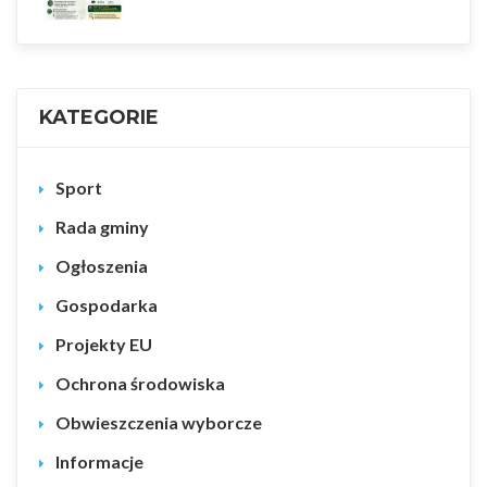
KATEGORIE
Sport
Rada gminy
Ogłoszenia
Gospodarka
Projekty EU
Ochrona środowiska
Obwieszczenia wyborcze
Informacje