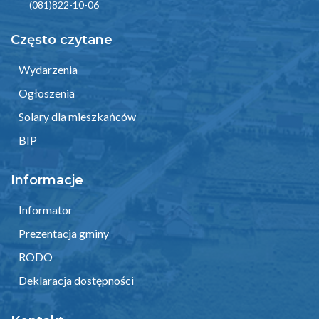
(081)822-10-06
Często czytane
Wydarzenia
Ogłoszenia
Solary dla mieszkańców
BIP
Informacje
Informator
Prezentacja gminy
RODO
Deklaracja dostępności