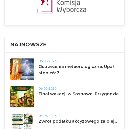
NAJNOWSZE
06.08.2026
Ostrzeżenia meteorologiczne: Upał
stopień: 3...
06.08.2026
Finał wakacji w Sosnowej Przygodzie
04.08.2026
Zwrot podatku akcyzowego za olej...