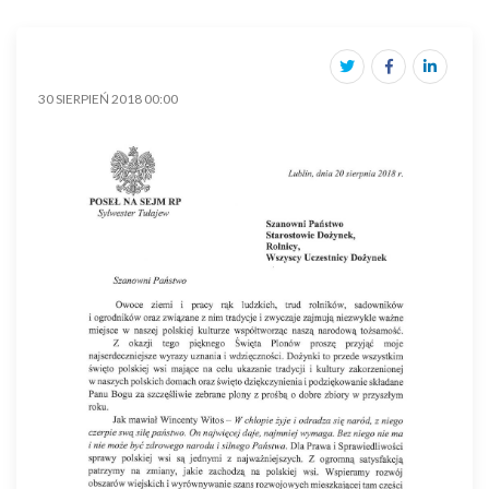
30 SIERPIEŃ 2018 00:00