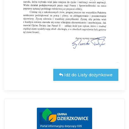
Idź do Listy dożynkowe