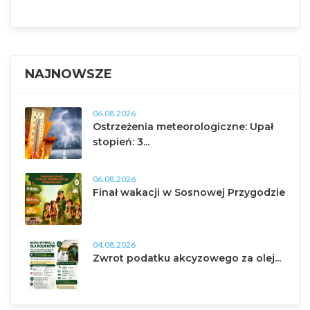
NAJNOWSZE
06.08.2026
Ostrzeżenia meteorologiczne: Upał
stopień: 3...
06.08.2026
Finał wakacji w Sosnowej Przygodzie
04.08.2026
Zwrot podatku akcyzowego za olej...