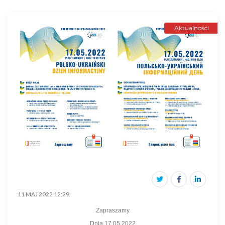
Aktualności
11 MAJ 2022 12:29
Zapraszamy
Dnia 17.05.2022