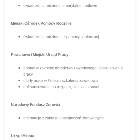
świadczenia rodzinne, emerytalne, rentowe
Miejski Ośrodek Pomocy Rodzinie
świadczenia rodzinne i z pomocy społecznej
Powiatowe i Miejski Urząd Pracy:
pomoc w zakresie doradztwa zawodowego i poszukiwania
pracy
oferty pracy w Polsce i szkolenia zawodowe
dofinansowanie na rozpoczęcie działalności
Narodowy Fundusz Zdrowia
informacje z zakresu ubezpieczeń zdrowotnych
Urząd Miasta