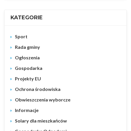
KATEGORIE
Sport
Rada gminy
Ogłoszenia
Gospodarka
Projekty EU
Ochrona środowiska
Obwieszczenia wyborcze
Informacje
Solary dla mieszkańców