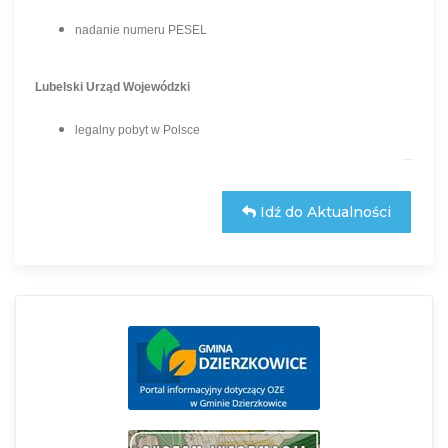
nadanie numeru PESEL
Lubelski Urząd Wojewódzki
legalny pobyt w Polsce
Idź do Aktualności