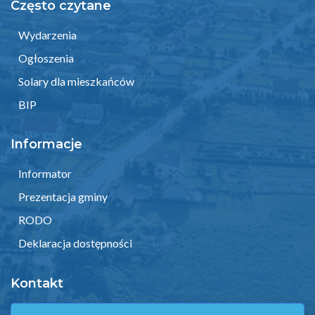
Często czytane
Wydarzenia
Ogłoszenia
Solary dla mieszkańców
BIP
Informacje
Informator
Prezentacja gminy
RODO
Deklaracja dostępności
Kontakt