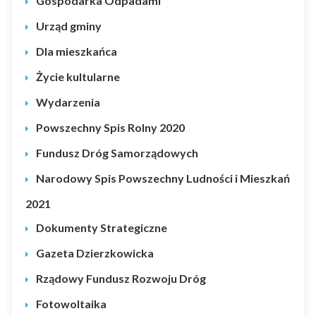
Gospodarka Odpadami
Urząd gminy
Dla mieszkańca
Życie kultularne
Wydarzenia
Powszechny Spis Rolny 2020
Fundusz Dróg Samorządowych
Narodowy Spis Powszechny Ludności i Mieszkań
2021
Dokumenty Strategiczne
Gazeta Dzierzkowicka
Rządowy Fundusz Rozwoju Dróg
Fotowoltaika