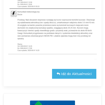
Idź do Aktualności