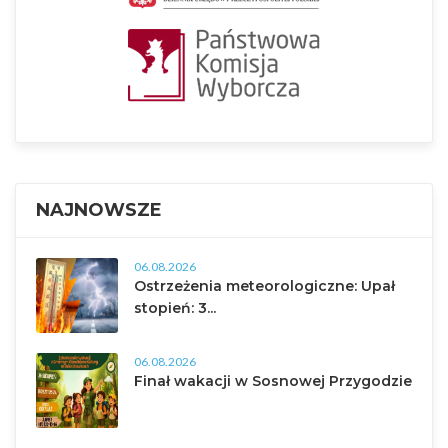
NAJNOWSZE
06.08.2026
Ostrzeżenia meteorologiczne: Upał
stopień: 3...
06.08.2026
Finał wakacji w Sosnowej Przygodzie