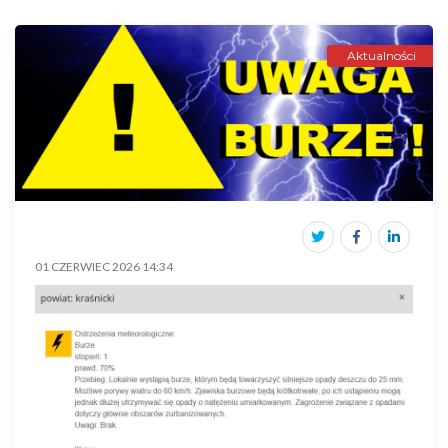
Aktualności
01 CZERWIEC 2026 14:34