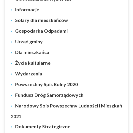
Informacje
Solary dla mieszkańców
Gospodarka Odpadami
Urząd gminy
Dla mieszkańca
Życie kultularne
Wydarzenia
Powszechny Spis Rolny 2020
Fundusz Dróg Samorządowych
Narodowy Spis Powszechny Ludności i Mieszkań
2021
Dokumenty Strategiczne