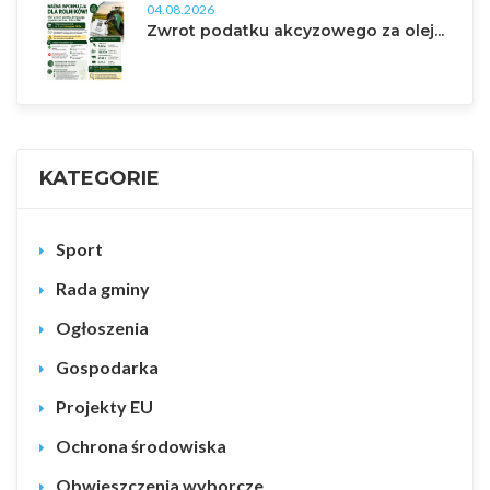
04.08.2026
Zwrot podatku akcyzowego za olej...
KATEGORIE
Sport
Rada gminy
Ogłoszenia
Gospodarka
Projekty EU
Ochrona środowiska
Obwieszczenia wyborcze