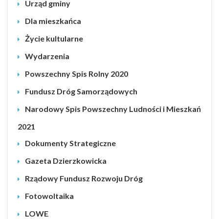
Urząd gminy
Dla mieszkańca
Życie kultularne
Wydarzenia
Powszechny Spis Rolny 2020
Fundusz Dróg Samorządowych
Narodowy Spis Powszechny Ludności i Mieszkań
2021
Dokumenty Strategiczne
Gazeta Dzierzkowicka
Rządowy Fundusz Rozwoju Dróg
Fotowoltaika
LOWE