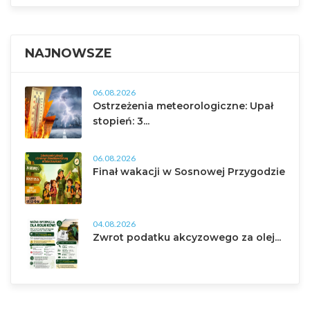
NAJNOWSZE
06.08.2026
Ostrzeżenia meteorologiczne: Upał
stopień: 3...
06.08.2026
Finał wakacji w Sosnowej Przygodzie
04.08.2026
Zwrot podatku akcyzowego za olej...