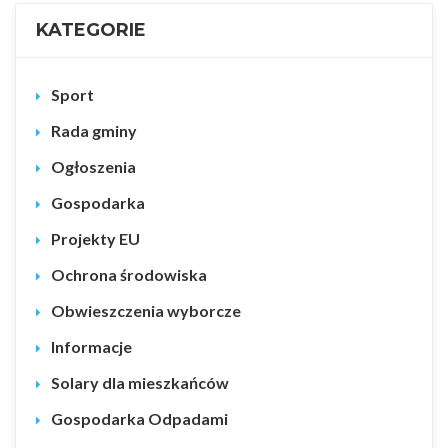
KATEGORIE
Sport
Rada gminy
Ogłoszenia
Gospodarka
Projekty EU
Ochrona środowiska
Obwieszczenia wyborcze
Informacje
Solary dla mieszkańców
Gospodarka Odpadami