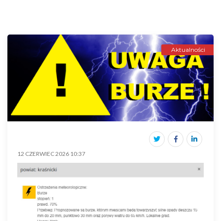
Aktualności
12 CZERWIEC 2026 10:37