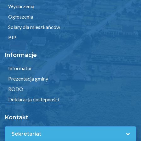
Wydarzenia
Ogłoszenia
Solary dla mieszkańców
BIP
Informacje
Informator
Prezentacja gminy
RODO
Deklaracja dostępności
Kontakt
Sekretariat