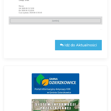
Idź do Aktualności