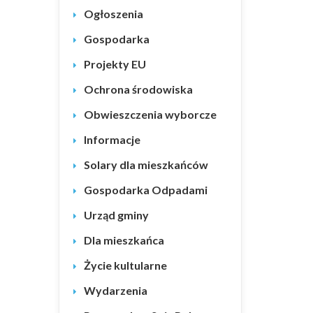
Ogłoszenia
Gospodarka
Projekty EU
Ochrona środowiska
Obwieszczenia wyborcze
Informacje
Solary dla mieszkańców
Gospodarka Odpadami
Urząd gminy
Dla mieszkańca
Życie kultularne
Wydarzenia