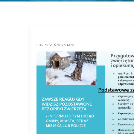
30 STYCZEŃ 2026 14:20