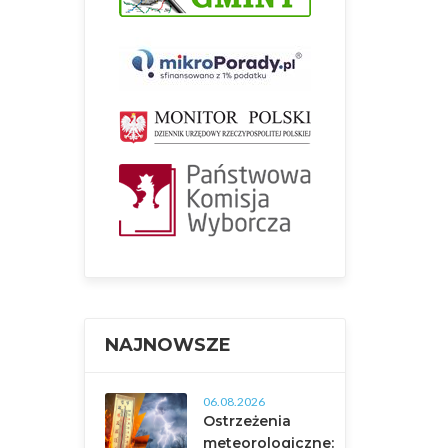
NAJNOWSZE
06.08.2026
Ostrzeżenia
meteorologiczne: