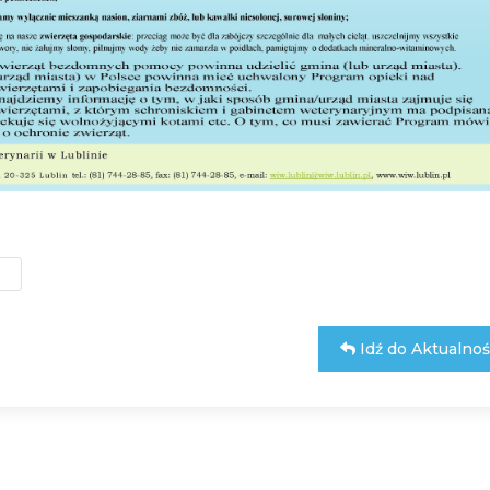
Idź do Aktualnoś