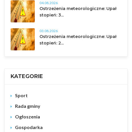
04.08.2026
Ostrzeżenia meteorologiczne: Upał
stopień: 3...
03.08.2026
Ostrzeżenia meteorologiczne: Upał
stopień: 2...
KATEGORIE
Sport
Rada gminy
Ogłoszenia
Gospodarka