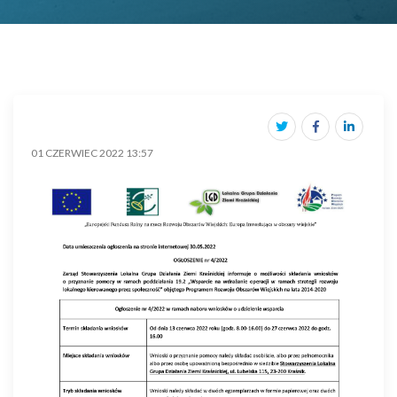
01 CZERWIEC 2022 13:57