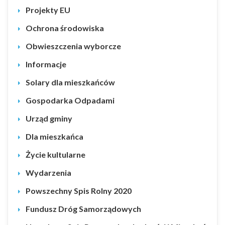
Projekty EU
Ochrona środowiska
Obwieszczenia wyborcze
Informacje
Solary dla mieszkańców
Gospodarka Odpadami
Urząd gminy
Dla mieszkańca
Życie kultularne
Wydarzenia
Powszechny Spis Rolny 2020
Fundusz Dróg Samorządowych