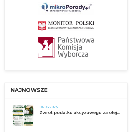
NAJNOWSZE
04.08.2026
Zwrot podatku akcyzowego za olej...