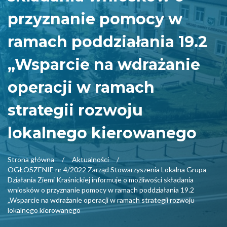
przyznanie pomocy w
ramach poddziałania 19.2
„Wsparcie na wdrażanie
operacji w ramach
strategii rozwoju
lokalnego kierowanego
Strona główna
Aktualności
OGŁOSZENIE nr 4/2022 Zarząd Stowarzyszenia Lokalna Grupa
Działania Ziemi Kraśnickiej informuje o możliwości składania
wniosków o przyznanie pomocy w ramach poddziałania 19.2
„Wsparcie na wdrażanie operacji w ramach strategii rozwoju
lokalnego kierowanego