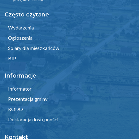
Często czytane
Wydarzenia
Ogłoszenia
Solary dla mieszkańców
BIP
Informacje
Informator
Prezentacja gminy
RODO
Deklaracja dostępności
Kontakt