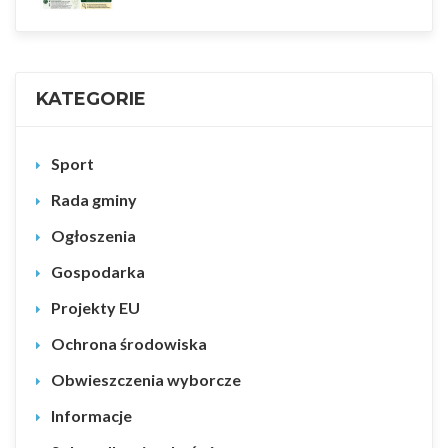
KATEGORIE
Sport
Rada gminy
Ogłoszenia
Gospodarka
Projekty EU
Ochrona środowiska
Obwieszczenia wyborcze
Informacje