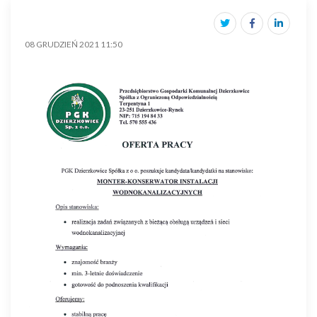
08 GRUDZIEŃ 2021 11:50