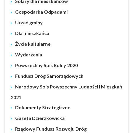
Solary dla mieszkańców
Gospodarka Odpadami
Urząd gminy
Dla mieszkańca
Życie kultularne
Wydarzenia
Powszechny Spis Rolny 2020
Fundusz Dróg Samorządowych
Narodowy Spis Powszechny Ludności i Mieszkań
2021
Dokumenty Strategiczne
Gazeta Dzierzkowicka
Rządowy Fundusz Rozwoju Dróg