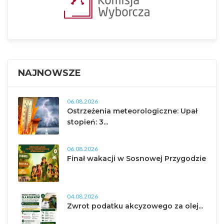
NAJNOWSZE
06.08.2026
Ostrzeżenia meteorologiczne: Upał
stopień: 3...
06.08.2026
Finał wakacji w Sosnowej Przygodzie
04.08.2026
Zwrot podatku akcyzowego za olej...