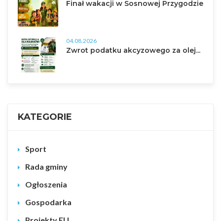
Finał wakacji w Sosnowej Przygodzie
04.08.2026
Zwrot podatku akcyzowego za olej...
KATEGORIE
Sport
Rada gminy
Ogłoszenia
Gospodarka
Projekty EU