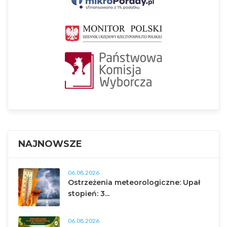
NAJNOWSZE
06.08.2026
Ostrzeżenia meteorologiczne: Upał
stopień: 3...
06.08.2026