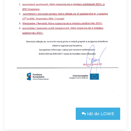
Idź do LOWE