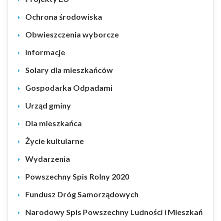
Ochrona środowiska
Obwieszczenia wyborcze
Informacje
Solary dla mieszkańców
Gospodarka Odpadami
Urząd gminy
Dla mieszkańca
Życie kultularne
Wydarzenia
Powszechny Spis Rolny 2020
Fundusz Dróg Samorządowych
Narodowy Spis Powszechny Ludności i Mieszkań