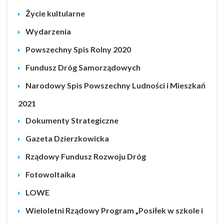
Życie kultularne
Wydarzenia
Powszechny Spis Rolny 2020
Fundusz Dróg Samorządowych
Narodowy Spis Powszechny Ludności i Mieszkań
2021
Dokumenty Strategiczne
Gazeta Dzierzkowicka
Rządowy Fundusz Rozwoju Dróg
Fotowoltaika
LOWE
Wieloletni Rządowy Program „Posiłek w szkole i