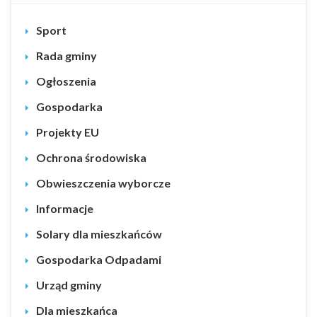
Sport
Rada gminy
Ogłoszenia
Gospodarka
Projekty EU
Ochrona środowiska
Obwieszczenia wyborcze
Informacje
Solary dla mieszkańców
Gospodarka Odpadami
Urząd gminy
Dla mieszkańca