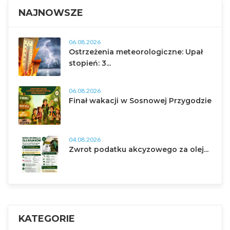
NAJNOWSZE
06.08.2026
Ostrzeżenia meteorologiczne: Upał
stopień: 3...
06.08.2026
Finał wakacji w Sosnowej Przygodzie
04.08.2026
Zwrot podatku akcyzowego za olej...
KATEGORIE