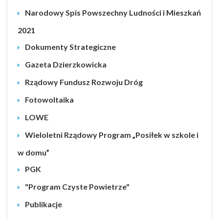
Narodowy Spis Powszechny Ludności i Mieszkań
2021
Dokumenty Strategiczne
Gazeta Dzierzkowicka
Rządowy Fundusz Rozwoju Dróg
Fotowoltaika
LOWE
Wieloletni Rządowy Program „Posiłek w szkole i
w domu”
PGK
"Program Czyste Powietrze"
Publikacje