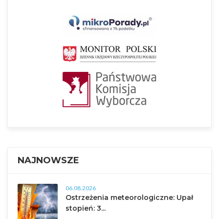
NAJNOWSZE
06.08.2026
Ostrzeżenia meteorologiczne: Upał
stopień: 3...