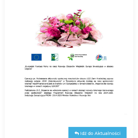
Idź do Aktualności