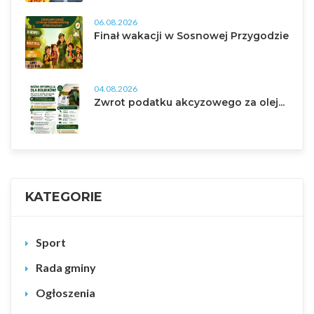
06.08.2026
Finał wakacji w Sosnowej Przygodzie
04.08.2026
Zwrot podatku akcyzowego za olej...
KATEGORIE
Sport
Rada gminy
Ogłoszenia