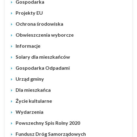
Gospodarka
Projekty EU
Ochrona środowiska
Obwieszczenia wyborcze
Informacje
Solary dla mieszkańców
Gospodarka Odpadami
Urząd gminy
Dla mieszkańca
Życie kultularne
Wydarzenia
Powszechny Spis Rolny 2020
Fundusz Dróg Samorządowych