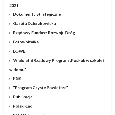
2021
Dokumenty Strategiczne
Gazeta Dzierzkowicka
Rządowy Fundusz Rozwoju Dróg
Fotowoltaika
LOWE
Wieloletni Rządowy Program „Posiłek w szkole i
w domu”
PGK
"Program Czyste Powietrze"
Publikacje
Polski Ład