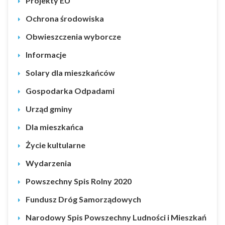
Projekty EU
Ochrona środowiska
Obwieszczenia wyborcze
Informacje
Solary dla mieszkańców
Gospodarka Odpadami
Urząd gminy
Dla mieszkańca
Życie kultularne
Wydarzenia
Powszechny Spis Rolny 2020
Fundusz Dróg Samorządowych
Narodowy Spis Powszechny Ludności i Mieszkań