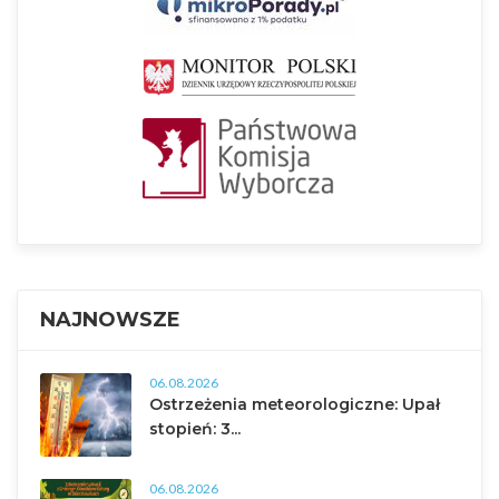
NAJNOWSZE
06.08.2026
Ostrzeżenia meteorologiczne: Upał
stopień: 3...
06.08.2026