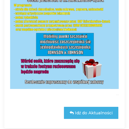
Idź do Aktualności