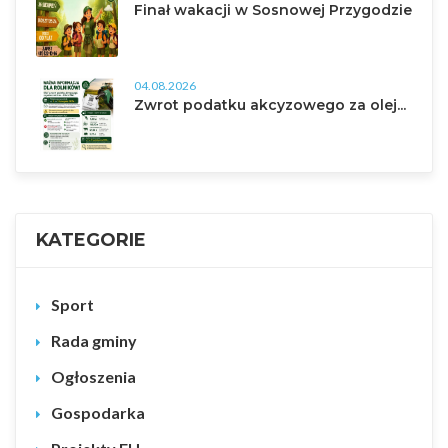
Finał wakacji w Sosnowej Przygodzie
04.08.2026
Zwrot podatku akcyzowego za olej...
KATEGORIE
Sport
Rada gminy
Ogłoszenia
Gospodarka