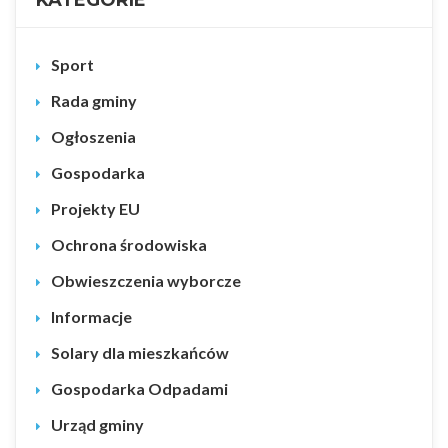
Sport
Rada gminy
Ogłoszenia
Gospodarka
Projekty EU
Ochrona środowiska
Obwieszczenia wyborcze
Informacje
Solary dla mieszkańców
Gospodarka Odpadami
Urząd gminy