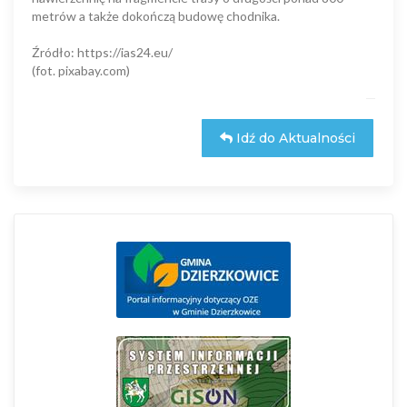
metrów a także dokończą budowę chodnika.
Źródło: https://ias24.eu/
(fot. pixabay.com)
Idź do Aktualności