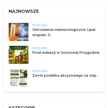
NAJNOWSZE
06.08.2026
Ostrzeżenia meteorologiczne: Upał
stopień: 3...
06.08.2026
Finał wakacji w Sosnowej Przygodzie
04.08.2026
Zwrot podatku akcyzowego za olej...
KATEGORIE