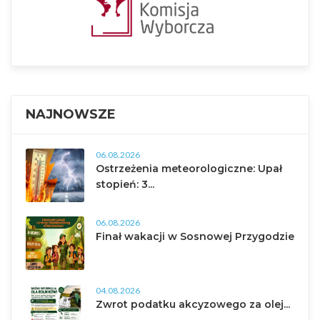
NAJNOWSZE
06.08.2026
Ostrzeżenia meteorologiczne: Upał
stopień: 3...
06.08.2026
Finał wakacji w Sosnowej Przygodzie
04.08.2026
Zwrot podatku akcyzowego za olej...