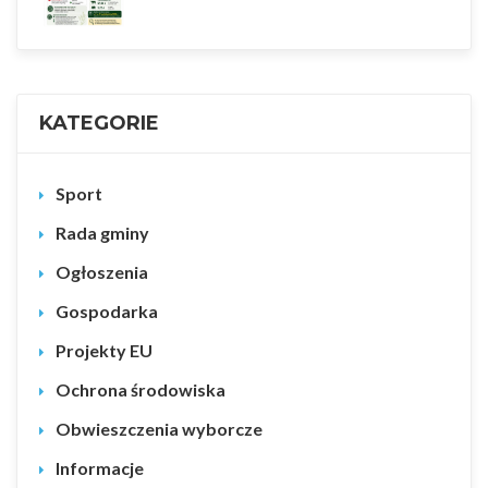
KATEGORIE
Sport
Rada gminy
Ogłoszenia
Gospodarka
Projekty EU
Ochrona środowiska
Obwieszczenia wyborcze
Informacje