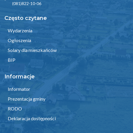
(081)822-10-06
Często czytane
Wydarzenia
Ogłoszenia
Solary dla mieszkańców
BIP
Informacje
Informator
Prezentacja gminy
RODO
Deklaracja dostępności