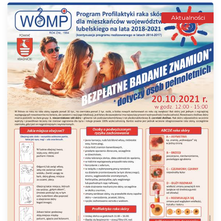
Aktualności