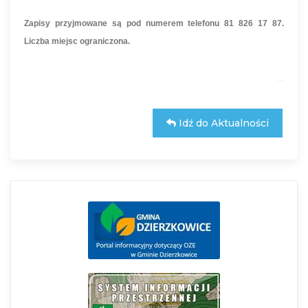
Zapisy przyjmowane są pod numerem telefonu 81 826 17 87.
Liczba miejsc ograniczona.
Idź do Aktualności