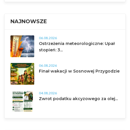
NAJNOWSZE
06.08.2026
Ostrzeżenia meteorologiczne: Upał
stopień: 3...
06.08.2026
Finał wakacji w Sosnowej Przygodzie
04.08.2026
Zwrot podatku akcyzowego za olej...