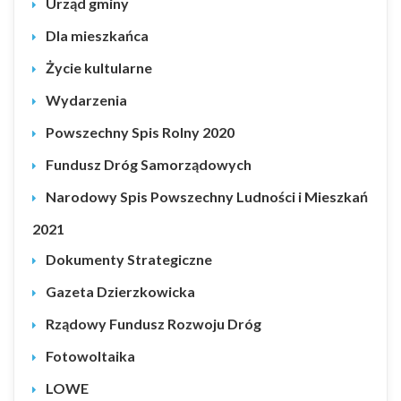
Urząd gminy
Dla mieszkańca
Życie kultularne
Wydarzenia
Powszechny Spis Rolny 2020
Fundusz Dróg Samorządowych
Narodowy Spis Powszechny Ludności i Mieszkań
2021
Dokumenty Strategiczne
Gazeta Dzierzkowicka
Rządowy Fundusz Rozwoju Dróg
Fotowoltaika
LOWE