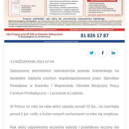
11 PAŹDZIERNIK 2021 07:44
Zapraszamy pełnoletnich mieszkańców powiatu kraśnickiego na
bezpłatne badania znamion współorganizowane przez Starostwo
Powiatowe w Kraśniku i Wojewódzki Ośrodek Medycyny Pracy
Centrum Profilaktyczno – Lecznicze w Lublinie.
W Polsce co roku na raka skóry zapada ponad 10 tys., na czerniaka
ponad 2 tys. osób, a liczba nowych zachorowań co roku się zwiększa.
Rak skóry odpowiednio wcześnie wykryty i prawidłowo leczony nie