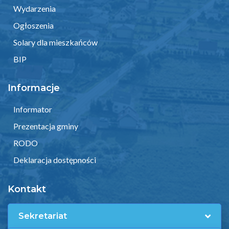
Wydarzenia
Ogłoszenia
Solary dla mieszkańców
BIP
Informacje
Informator
Prezentacja gminy
RODO
Deklaracja dostępności
Kontakt
Sekretariat