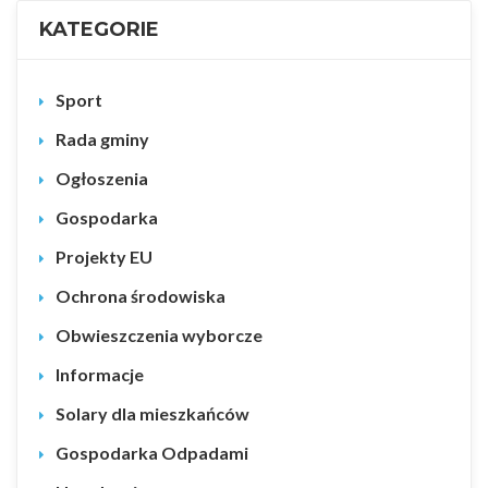
KATEGORIE
Sport
Rada gminy
Ogłoszenia
Gospodarka
Projekty EU
Ochrona środowiska
Obwieszczenia wyborcze
Informacje
Solary dla mieszkańców
Gospodarka Odpadami