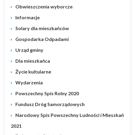
Obwieszczenia wyborcze
Informacje
Solary dla mieszkańców
Gospodarka Odpadami
Urząd gminy
Dla mieszkańca
Życie kultularne
Wydarzenia
Powszechny Spis Rolny 2020
Fundusz Dróg Samorządowych
Narodowy Spis Powszechny Ludności i Mieszkań
2021