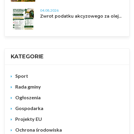
04.08.2026
Zwrot podatku akcyzowego za olej...
KATEGORIE
Sport
Rada gminy
Ogłoszenia
Gospodarka
Projekty EU
Ochrona środowiska