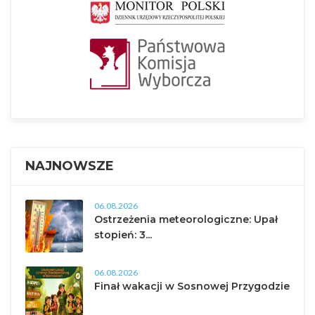
NAJNOWSZE
06.08.2026
Ostrzeżenia meteorologiczne: Upał
stopień: 3...
06.08.2026
Finał wakacji w Sosnowej Przygodzie